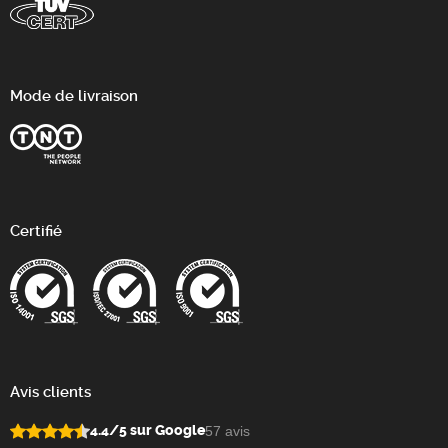
Mode de livraison
Certifié
Avis clients
4.4/5 sur Google
57 avis