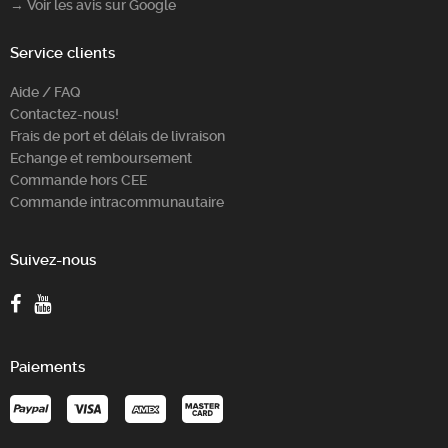
→ Voir les avis sur Google
Service clients
Aide / FAQ
Contactez-nous!
Frais de port et délais de livraison
Echange et remboursement
Commande hors CEE
Commande intracommunautaire
Suivez-nous
Paiements