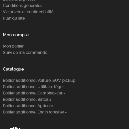
Conditions générales
Vie privée et confidentialité
Plan du site
Mon compte
Mon panier
Suivi de ma commande
Catalogue
Boitier additionnel Voiture, SUV, pickup -
Boitier additionnel Utilitaire léger -
Boitier additionnel Camping-car -
Boitier additionnel Bateau -
Boitier additionnel Agricole -
Boitier additionnel Engin forestier -