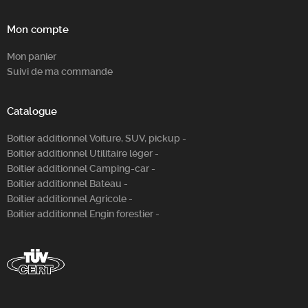
Mon compte
Mon panier
Suivi de ma commande
Catalogue
Boitier additionnel Voiture, SUV, pickup -
Boitier additionnel Utilitaire léger -
Boitier additionnel Camping-car -
Boitier additionnel Bateau -
Boitier additionnel Agricole -
Boitier additionnel Engin forestier -