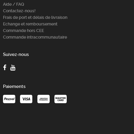
Aide / FAQ
Contactez-nous!
Frais de port et délais de livraison
Echange et remboursement
Commande hors CEE
Commande intracommunautaire
Suivez-nous
Paiements