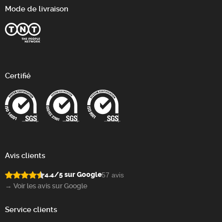
Mode de livraison
Certifié
Avis clients
4.4/5 sur Google
57 avis
→ Voir les avis sur Google
Service clients