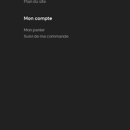
Plan du site
Mon compte
Mon panier
Suivi de ma commande