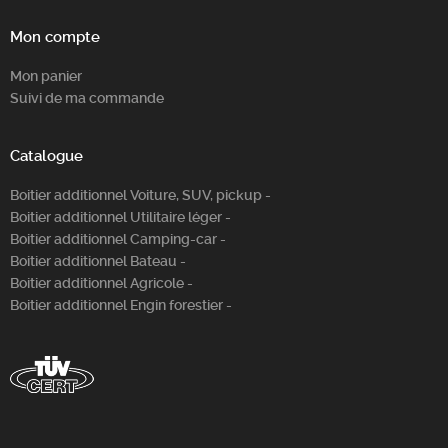
Mon compte
Mon panier
Suivi de ma commande
Catalogue
Boitier additionnel Voiture, SUV, pickup -
Boitier additionnel Utilitaire léger -
Boitier additionnel Camping-car -
Boitier additionnel Bateau -
Boitier additionnel Agricole -
Boitier additionnel Engin forestier -