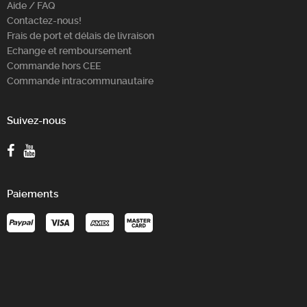
Aide / FAQ
Contactez-nous!
Frais de port et délais de livraison
Echange et remboursement
Commande hors CEE
Commande intracommunautaire
Suivez-nous
Paiements