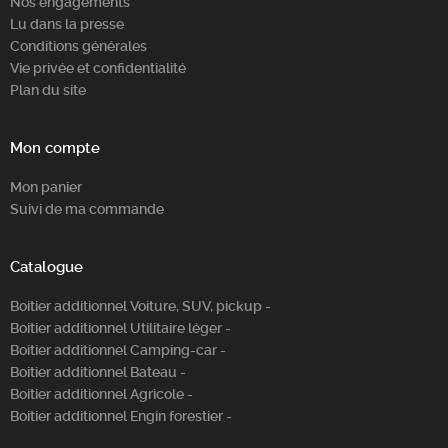
Nos engagements
Lu dans la presse
Conditions générales
Vie privée et confidentialité
Plan du site
Mon compte
Mon panier
Suivi de ma commande
Catalogue
Boitier additionnel Voiture, SUV, pickup -
Boitier additionnel Utilitaire léger -
Boitier additionnel Camping-car -
Boitier additionnel Bateau -
Boitier additionnel Agricole -
Boitier additionnel Engin forestier -