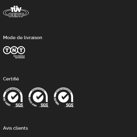
Mode de livraison
Certifié
Avis clients