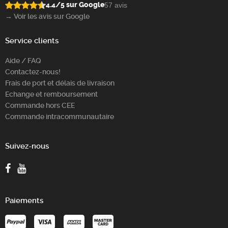
4.4/5 sur Google
57 avis
→ Voir les avis sur Google
Service clients
Aide / FAQ
Contactez-nous!
Frais de port et délais de livraison
Echange et remboursement
Commande hors CEE
Commande intracommunautaire
Suivez-nous
Paiements