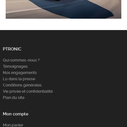
PTRONIC
Qui sommes-nous ?
Témoignages
Nos engagements
Lu dans la presse
Conditions générales
Vie privée et confidentialité
Plan du site
Mon compte
Mon panier