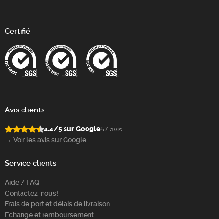
Certifié
Avis clients
4.4/5 sur Google
57 avis
→ Voir les avis sur Google
Service clients
Aide / FAQ
Contactez-nous!
Frais de port et délais de livraison
Echange et remboursement