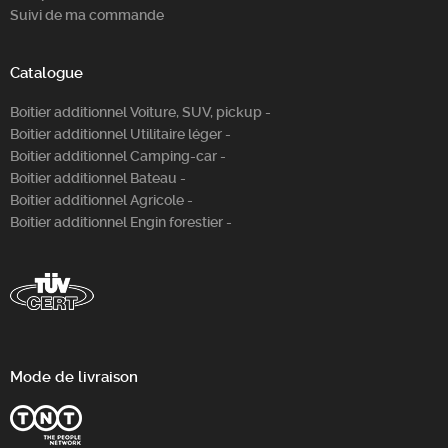
Suivi de ma commande
Catalogue
Boitier additionnel Voiture, SUV, pickup -
Boitier additionnel Utilitaire léger -
Boitier additionnel Camping-car -
Boitier additionnel Bateau -
Boitier additionnel Agricole -
Boitier additionnel Engin forestier -
Mode de livraison