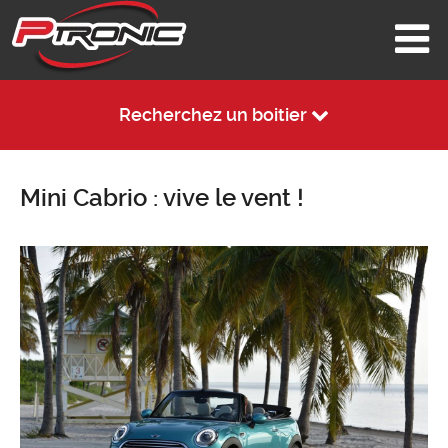
Recherchez un boitier
Mini Cabrio : vive le vent !