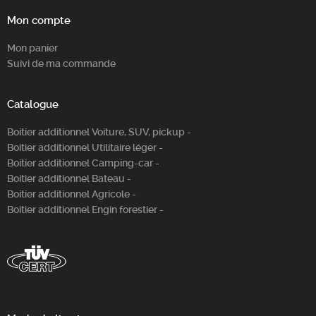
Mon compte
Mon panier
Suivi de ma commande
Catalogue
Boitier additionnel Voiture, SUV, pickup -
Boitier additionnel Utilitaire léger -
Boitier additionnel Camping-car -
Boitier additionnel Bateau -
Boitier additionnel Agricole -
Boitier additionnel Engin forestier -