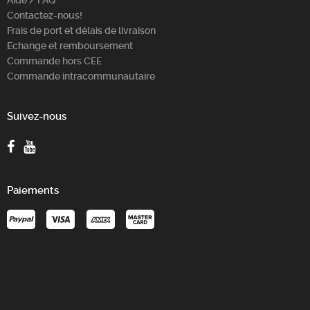
Aide / FAQ
Contactez-nous!
Frais de port et délais de livraison
Echange et remboursement
Commande hors CEE
Commande intracommunautaire
Suivez-nous
Paiements