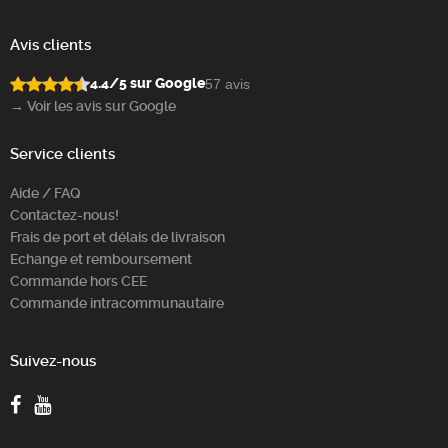
Avis clients
4.4/5 sur Google
57 avis
→ Voir les avis sur Google
Service clients
Aide / FAQ
Contactez-nous!
Frais de port et délais de livraison
Echange et remboursement
Commande hors CEE
Commande intracommunautaire
Suivez-nous