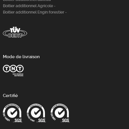
Boitier additionnel Agricole -
Boitier additionnel Engin forestier -
Mode de livraison
Certifié