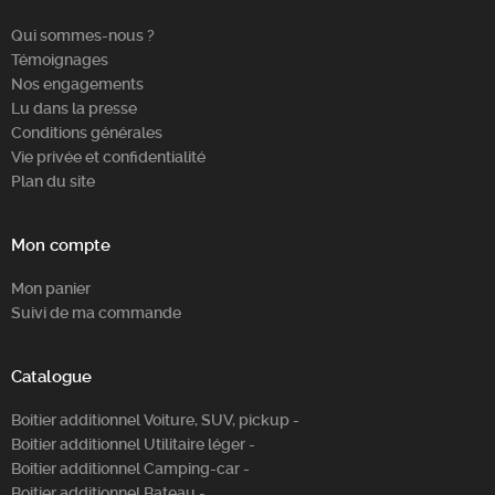
Qui sommes-nous ?
Témoignages
Nos engagements
Lu dans la presse
Conditions générales
Vie privée et confidentialité
Plan du site
Mon compte
Mon panier
Suivi de ma commande
Catalogue
Boitier additionnel Voiture, SUV, pickup -
Boitier additionnel Utilitaire léger -
Boitier additionnel Camping-car -
Boitier additionnel Bateau -