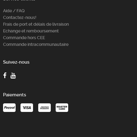
Aide / FAQ
Contactez-nous!
Frais de port et délais de livraison
Echange et remboursement
Commande hors CEE
Commande intracommunautaire
Suivez-nous
Paiements