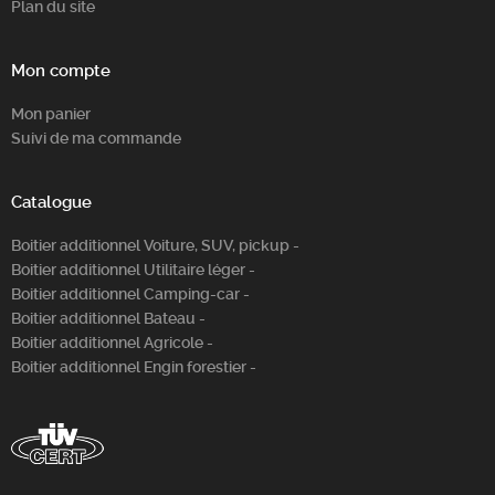
Plan du site
Mon compte
Mon panier
Suivi de ma commande
Catalogue
Boitier additionnel Voiture, SUV, pickup -
Boitier additionnel Utilitaire léger -
Boitier additionnel Camping-car -
Boitier additionnel Bateau -
Boitier additionnel Agricole -
Boitier additionnel Engin forestier -