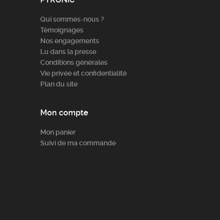
Qui sommes-nous ?
Témoignages
Nos engagements
Lu dans la presse
Conditions générales
Vie privée et confidentialité
Plan du site
Mon compte
Mon panier
Suivi de ma commande