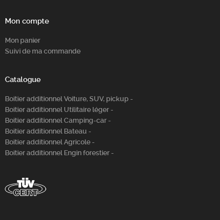
Mon compte
Mon panier
Suivi de ma commande
Catalogue
Boitier additionnel Voiture, SUV, pickup -
Boitier additionnel Utilitaire léger -
Boitier additionnel Camping-car -
Boitier additionnel Bateau -
Boitier additionnel Agricole -
Boitier additionnel Engin forestier -