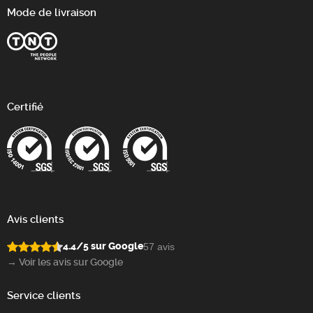
Mode de livraison
Certifié
Avis clients
4.4/5 sur Google
57 avis
→ Voir les avis sur Google
Service clients