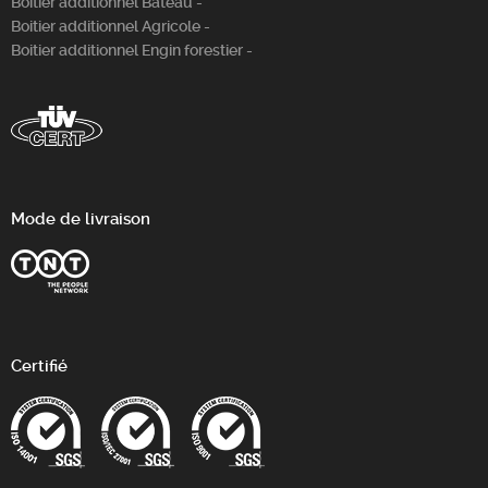
Boitier additionnel Bateau -
Boitier additionnel Agricole -
Boitier additionnel Engin forestier -
Mode de livraison
Certifié