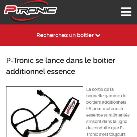
Recherchez un boitier
P-Tronic se lance dans le boitier
additionnel essence
La sortie de la
nouvelle gamme de
boitiers additionnels
ES pour moteurs à
essence suralimentés
s'inscrit dans la ligne
de conduite que P-
Tronic s'est toujours