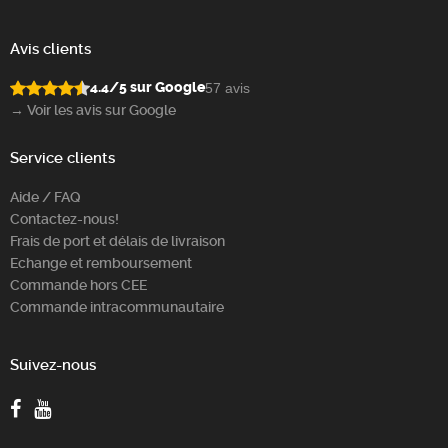
Avis clients
4.4/5 sur Google
57 avis
→ Voir les avis sur Google
Service clients
Aide / FAQ
Contactez-nous!
Frais de port et délais de livraison
Echange et remboursement
Commande hors CEE
Commande intracommunautaire
Suivez-nous