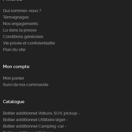
Qui sommes-nous ?
Témoignages
Nos engagements
Lu dans la presse
Conditions générales
Vie privée et confidentialité
Plan du site
Mon compte
Mon panier
Suivi de ma commande
Catalogue
Boitier additionnel Voiture, SUV, pickup -
Boitier additionnel Utilitaire léger -
Boitier additionnel Camping-car -