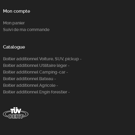
Mon compte
Mon panier
Suivi de ma commande
Catalogue
Boitier additionnel Voiture, SUV, pickup -
Boitier additionnel Utilitaire léger -
Boitier additionnel Camping-car -
Boitier additionnel Bateau -
Boitier additionnel Agricole -
Boitier additionnel Engin forestier -