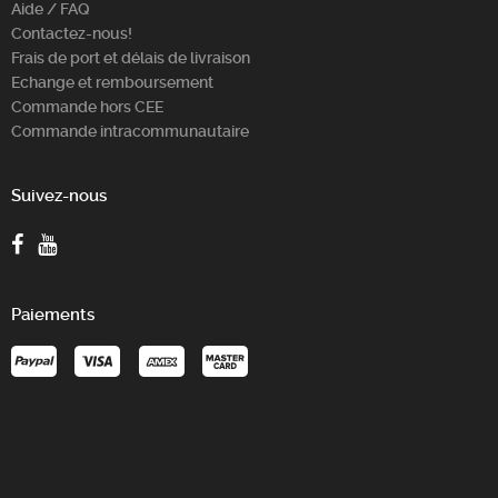
Aide / FAQ
Contactez-nous!
Frais de port et délais de livraison
Echange et remboursement
Commande hors CEE
Commande intracommunautaire
Suivez-nous
Paiements