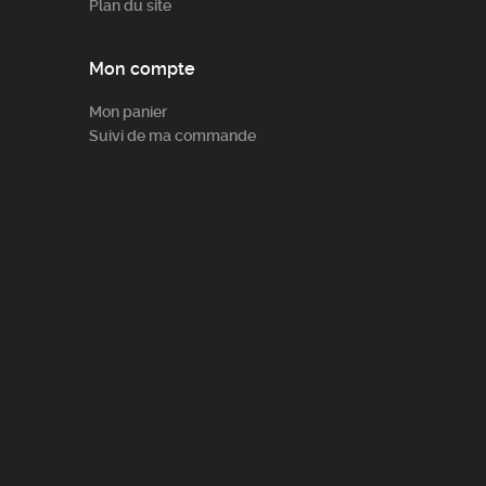
Plan du site
Mon compte
Mon panier
Suivi de ma commande