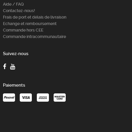
Aide / FAQ
Contactez-nous!
Frais de port et délais de livraison
Echange et remboursement
Commande hors CEE
Commande intracommunautaire
Suivez-nous
Paiements