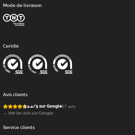
Mode de livraison
Certifié
Avis clients
4.4/5 sur Google
57 avis
→ Voir les avis sur Google
Service clients