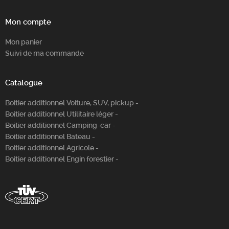
Mon compte
Mon panier
Suivi de ma commande
Catalogue
Boitier additionnel Voiture, SUV, pickup -
Boitier additionnel Utilitaire léger -
Boitier additionnel Camping-car -
Boitier additionnel Bateau -
Boitier additionnel Agricole -
Boitier additionnel Engin forestier -