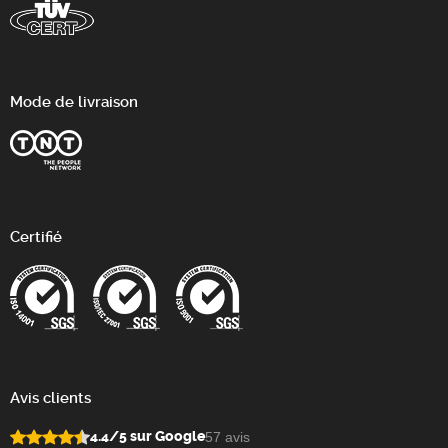
Mode de livraison
Certifié
Avis clients
4.4/5 sur Google
57 avis