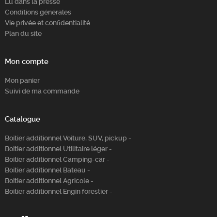
Lu dans la presse
Conditions générales
Vie privée et confidentialité
Plan du site
Mon compte
Mon panier
Suivi de ma commande
Catalogue
Boitier additionnel Voiture, SUV, pickup -
Boitier additionnel Utilitaire léger -
Boitier additionnel Camping-car -
Boitier additionnel Bateau -
Boitier additionnel Agricole -
Boitier additionnel Engin forestier -