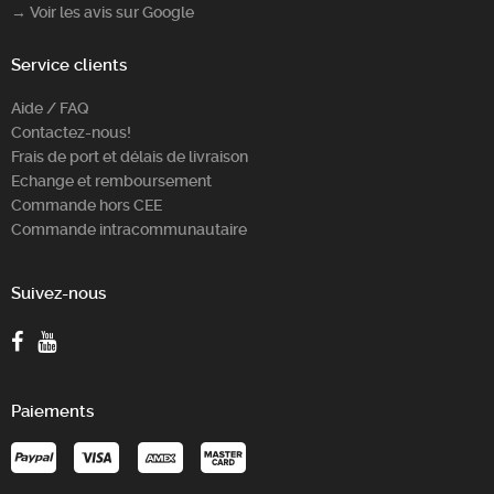
→ Voir les avis sur Google
Service clients
Aide / FAQ
Contactez-nous!
Frais de port et délais de livraison
Echange et remboursement
Commande hors CEE
Commande intracommunautaire
Suivez-nous
Paiements