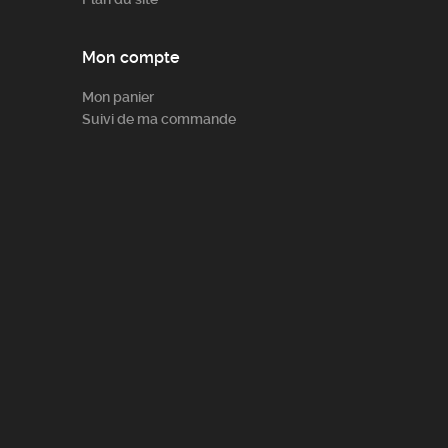
Mon compte
Mon panier
Suivi de ma commande