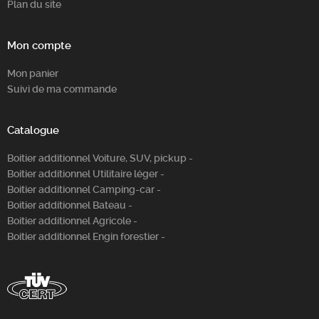
Plan du site
Mon compte
Mon panier
Suivi de ma commande
Catalogue
Boitier additionnel Voiture, SUV, pickup -
Boitier additionnel Utilitaire léger -
Boitier additionnel Camping-car -
Boitier additionnel Bateau -
Boitier additionnel Agricole -
Boitier additionnel Engin forestier -