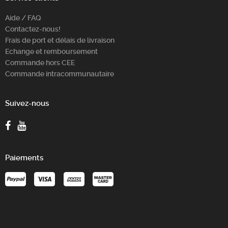
Aide / FAQ
Contactez-nous!
Frais de port et délais de livraison
Echange et remboursement
Commande hors CEE
Commande intracommunautaire
Suivez-nous
Paiements