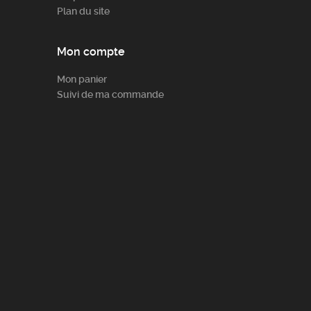
Plan du site
Mon compte
Mon panier
Suivi de ma commande