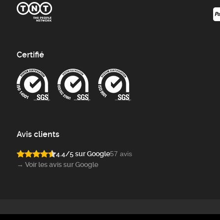
Certifié
Avis clients
4.4/5 sur Google
57 avis
→ Voir les avis sur Google