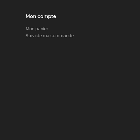
Mon compte
Mon panier
Suivi de ma commande