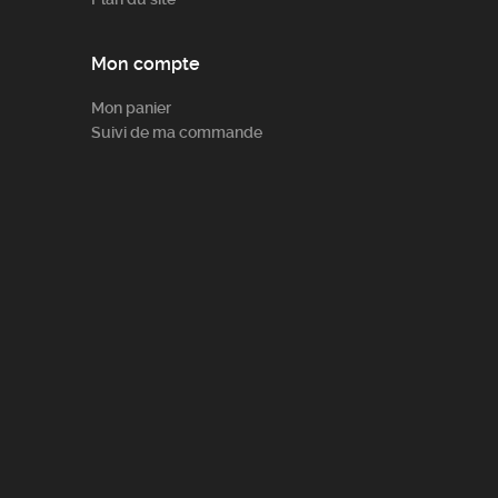
Mon compte
Mon panier
Suivi de ma commande