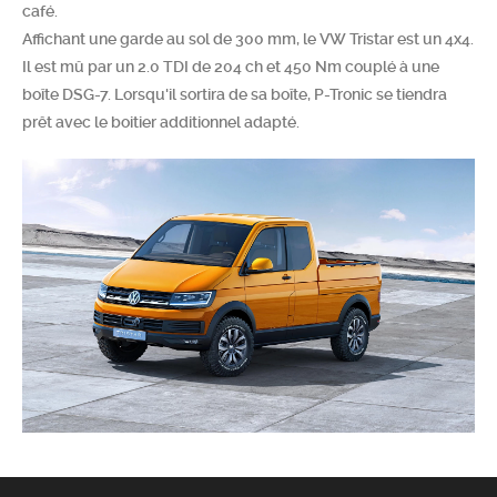
café.
Chercher
Affichant une garde au sol de 300 mm, le VW Tristar est un 4x4.
Il est mû par un 2.0 TDI de 204 ch et 450 Nm couplé à une
boîte DSG-7. Lorsqu'il sortira de sa boîte, P-Tronic se tiendra
prêt avec le boitier additionnel adapté.