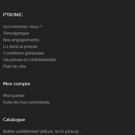
PTRONIC
Qui sommes-nous ?
Témoignages
Nos engagements
Lu dans la presse
Conditions générales
Vie privée et confidentialité
Plan du site
Mon compte
Mon panier
Suivi de ma commande
Catalogue
Boitier additionnel Voiture, SUV, pickup -