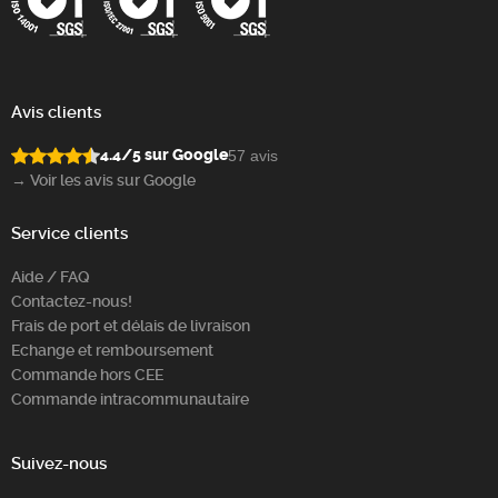
Avis clients
4.4/5 sur Google
57 avis
→ Voir les avis sur Google
Service clients
Aide / FAQ
Contactez-nous!
Frais de port et délais de livraison
Echange et remboursement
Commande hors CEE
Commande intracommunautaire
Suivez-nous