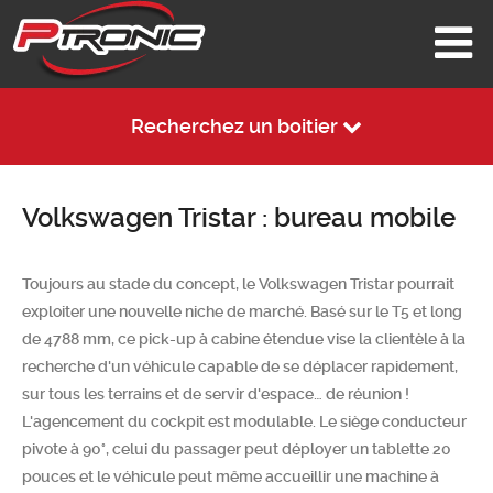
Recherchez un boitier
Volkswagen Tristar : bureau mobile
Toujours au stade du concept, le Volkswagen Tristar pourrait
exploiter une nouvelle niche de marché. Basé sur le T5 et long
de 4788 mm, ce pick-up à cabine étendue vise la clientèle à la
recherche d'un véhicule capable de se déplacer rapidement,
sur tous les terrains et de servir d'espace… de réunion !
L'agencement du cockpit est modulable. Le siège conducteur
pivote à 90°, celui du passager peut déployer un tablette 20
pouces et le véhicule peut même accueillir une machine à