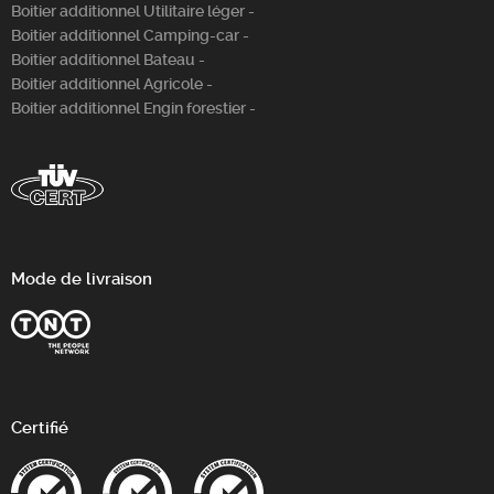
Boitier additionnel Utilitaire léger -
Boitier additionnel Camping-car -
Boitier additionnel Bateau -
Boitier additionnel Agricole -
Boitier additionnel Engin forestier -
Mode de livraison
Certifié