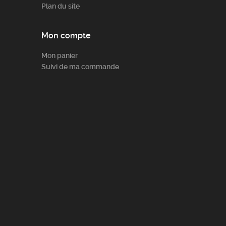
Plan du site
Mon compte
Mon panier
Suivi de ma commande