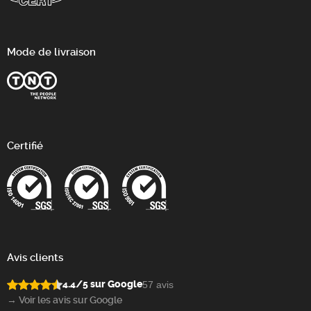
Mode de livraison
Certifié
Avis clients
4.4/5 sur Google
57 avis
→ Voir les avis sur Google