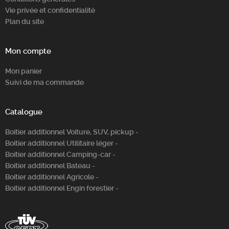
Vie privée et confidentialité
Plan du site
Mon compte
Mon panier
Suivi de ma commande
Catalogue
Boitier additionnel Voiture, SUV, pickup -
Boitier additionnel Utilitaire léger -
Boitier additionnel Camping-car -
Boitier additionnel Bateau -
Boitier additionnel Agricole -
Boitier additionnel Engin forestier -