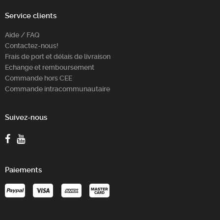
Service clients
Aide / FAQ
Contactez-nous!
Frais de port et délais de livraison
Echange et remboursement
Commande hors CEE
Commande intracommunautaire
Suivez-nous
Paiements