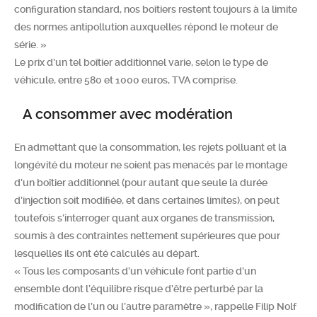
configuration standard, nos boîtiers restent toujours à la limite
des normes antipollution auxquelles répond le moteur de
série. »
Le prix d’un tel boîtier additionnel varie, selon le type de
véhicule, entre 580 et 1000 euros, TVA comprise.
A consommer avec modération
En admettant que la consommation, les rejets polluant et la
longévité du moteur ne soient pas menacés par le montage
d’un boîtier additionnel (pour autant que seule la durée
d’injection soit modifiée, et dans certaines limites), on peut
toutefois s’interroger quant aux organes de transmission,
soumis à des contraintes nettement supérieures que pour
lesquelles ils ont été calculés au départ.
« Tous les composants d’un véhicule font partie d’un
ensemble dont l’équilibre risque d’être perturbé par la
modification de l’un ou l’autre paramètre », rappelle Filip Nolf