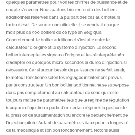
quelques paramètres pour voir les chiffres de puissance et de
couple s’envoler. Nous parlons bien entendu des boîtiers
additionnels réservés dans la plupart des cas aux moteurs
turbo diesel. De source non officielle, il se vendrait chaque
mois plus de 900 boîtiers de ce type en Belgique.
Concrètement, le boîtier additionnel s’installe entre le
calculateur d’origine et le système d’injection. Le second
boîtier intercepte les signaux d’origine et les réinterprète afin
d’adapter en quelques micro-secondes la durée d’injection, si
nécessaire. Car si aucun besoin de puissance ne se fait sentir,
le moteur fonctionne selon les réglages initialement prévus
par le constructeur. Un bon boîtier additionnel ne se superpose
donc pas complètement au calculateur de série qui reste
toujours maître de paramètres tels que le régime de régulation
(coupure d’injection à partir d’un certain régime), la gestion de
la pression de suralimentation ou encore le déclenchement de
l’injection pilote. Autant de paramètres vitaux pour la longévité
de la mécanique et son bon fonctionnement. Notons aussi