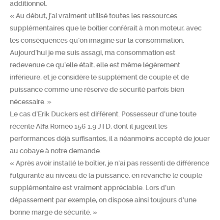
additionnel.
« Au début, j’ai vraiment utilisé toutes les ressources
supplémentaires que le boîtier conférait à mon moteur, avec
les conséquences qu’on imagine sur la consommation.
Aujourd’hui je me suis assagi, ma consommation est
redevenue ce qu’elle était, elle est même légèrement
inférieure, et je considère le supplément de couple et de
puissance comme une réserve de sécurité parfois bien
nécessaire. »
Le cas d’Erik Duckers est différent. Possesseur d’une toute
récente Alfa Romeo 156 1.9 JTD, dont il jugeait les
performances déjà suffisantes, il a néanmoins accepté de jouer
au cobaye à notre demande.
« Après avoir installé le boîtier, je n’ai pas ressenti de différence
fulgurante au niveau de la puissance, en revanche le couple
supplémentaire est vraiment appréciable. Lors d’un
dépassement par exemple, on dispose ainsi toujours d’une
bonne marge de sécurité. »