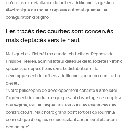
qu’en cas de défaillance du boîtier additionnel, la gestion
électronique du moteur repasse automatiquement en
configuration d’origine.
Les tracés des courbes sont conservés
mais déplacés vers le haut
Mais quel est l’intérêt majeur de tels boîtiers. Réponse de
Philippe Heeren, administateur délégué de la société P-Tronic,
spécialisée depuis 8 ans dans la distribution et le
développement de boîtiers additionnels pour moteurs turbo
diesel :
"Notre philosophie de développement consiste à améliorer
l’agrément de conduite en proposant davantage de couple à
bas régime, tout en respectant toujours les tolérances des
constructeurs. Mais notre grand point fort est de fournir la
connectique d’origine, ne nécessitant aucun outil et aucun
démontage".