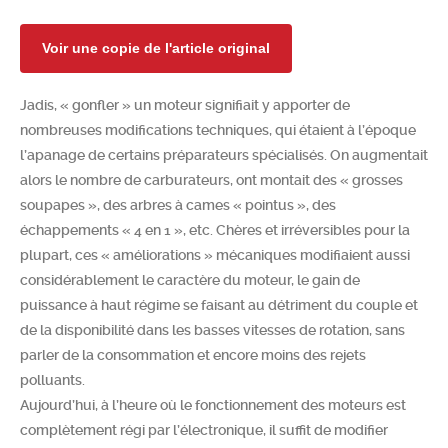
Chercher
Voir une copie de l'article original
Jadis, « gonfler » un moteur signifiait y apporter de
nombreuses modifications techniques, qui étaient à l’époque
l’apanage de certains préparateurs spécialisés. On augmentait
alors le nombre de carburateurs, ont montait des « grosses
soupapes », des arbres à cames « pointus », des
échappements « 4 en 1 », etc. Chères et irréversibles pour la
plupart, ces « améliorations » mécaniques modifiaient aussi
considérablement le caractère du moteur, le gain de
puissance à haut régime se faisant au détriment du couple et
de la disponibilité dans les basses vitesses de rotation, sans
parler de la consommation et encore moins des rejets
polluants.
Aujourd’hui, à l’heure où le fonctionnement des moteurs est
complètement régi par l’électronique, il suffit de modifier