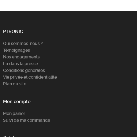
PTRONIC
Qui sommes-nous ?
Témoignages
Nos engagements
Lu dans la presse
Conditions générales
Vie privée et confidentialité
Plan du site
Mon compte
Mon panier
Suivi de ma commande