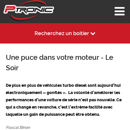
Recherchez un boitier
Une puce dans votre moteur - Le
Soir
De plus en plus de véhicules turbo diesel sont aujourd’hui
électroniquement « gonflés ». La volonté d’améliorer les
performances d’une voiture de série n’est pas nouvelle. Ce
qui a changé en revanche, c’est l’extrême facilité avec
laquelle un gain de puissance peut être obtenu.
Pascal Binon