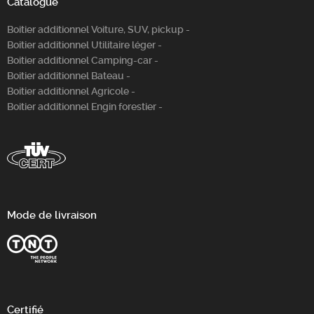
Catalogue
Boitier additionnel Voiture, SUV, pickup -
Boitier additionnel Utilitaire léger -
Boitier additionnel Camping-car -
Boitier additionnel Bateau -
Boitier additionnel Agricole -
Boitier additionnel Engin forestier -
Mode de livraison
Certifié