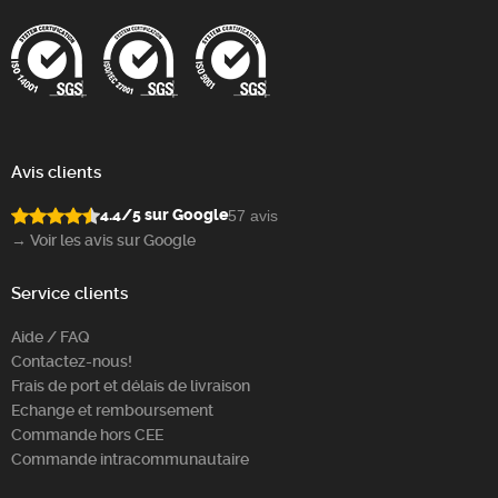
Avis clients
4.4/5 sur Google
57 avis
→ Voir les avis sur Google
Service clients
Aide / FAQ
Contactez-nous!
Frais de port et délais de livraison
Echange et remboursement
Commande hors CEE
Commande intracommunautaire