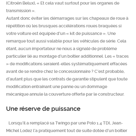
(Citroën Belux), « Et cela vaut surtout pour les organes de
transmission ».
Autant donc éviter les démarrages sur les chapeaux de roue à
répétition où les brusques accélérations roues braquées si
votre voiture est équipée d’un « kit de puissance ». Une
remarque tout aussi valable pour les véhicules de série. Cela
étant, aucun importateur ne nous a signalé de problème
particulier lié au montage d’un boîtier additionnel. Les « traces
» de modifications seraient-elles systématiquement effacées
avant de se rendre chez le concessionnaire ? C’est probable,
d’autant plus que les contrats de garantie stipulent que toute
modification entraînant une panne ou un dommage
mécanique annule la couverture offerte par le constructeur.
Une réserve de puissance
Lorsqu’il a remplacé sa Twingo par une Polo 1.4 TDI, Jean-
Michel Lodez l’a pratiquement tout de suite dotée d’un boîtier