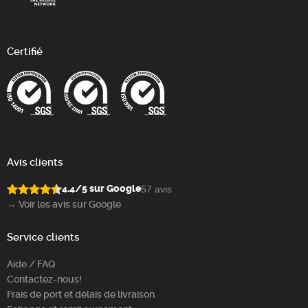
Certifié
Avis clients
4.4/5 sur Google
57 avis
→ Voir les avis sur Google
Service clients
Aide / FAQ
Contactez-nous!
Frais de port et délais de livraison