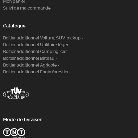
Mon panier
Suivi de ma commande
Catalogue
Boitier additionnel Voiture, SUV, pickup -
Boitier additionnel Utilitaire léger -
Boitier additionnel Camping-car -
Boitier additionnel Bateau -
Boitier additionnel Agricole -
Boitier additionnel Engin forestier -
Mode de livraison