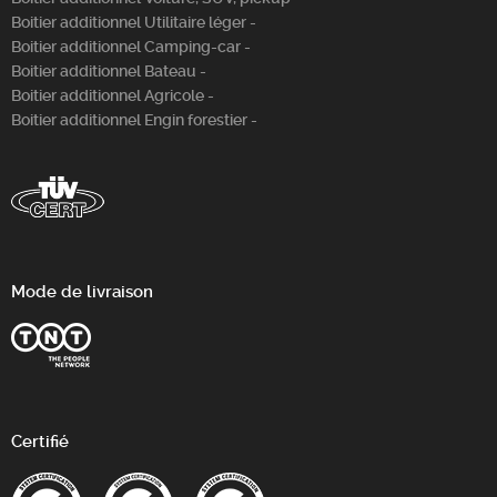
Boitier additionnel Utilitaire léger -
Boitier additionnel Camping-car -
Boitier additionnel Bateau -
Boitier additionnel Agricole -
Boitier additionnel Engin forestier -
Mode de livraison
Certifié