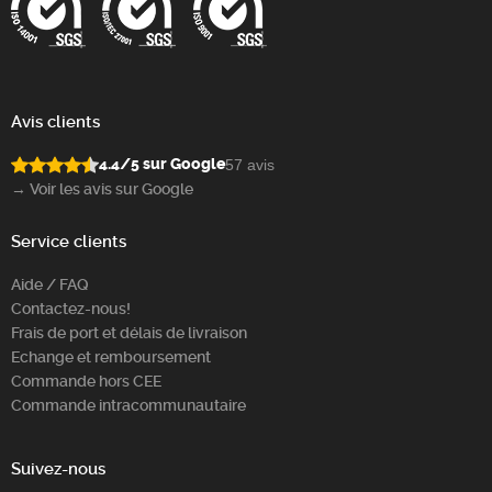
Avis clients
4.4/5 sur Google
57 avis
→ Voir les avis sur Google
Service clients
Aide / FAQ
Contactez-nous!
Frais de port et délais de livraison
Echange et remboursement
Commande hors CEE
Commande intracommunautaire
Suivez-nous