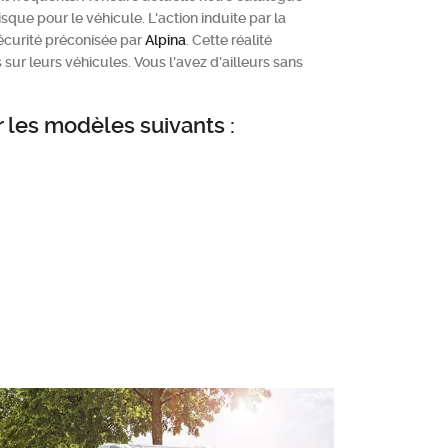
sque pour le véhicule. L'action induite par la
écurité préconisée par
Alpina
. Cette réalité
ur leurs véhicules. Vous l'avez d'ailleurs sans
r les modèles suivants :