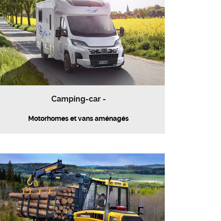
Camping-car -
Motorhomes et vans aménagés