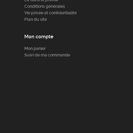
Conditions générales
Vie privée et confidentialité
Plan du site
Mon compte
Mon panier
Suivi de ma commande