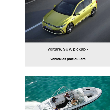
Voiture, SUV, pickup -
Véhicules particuliers