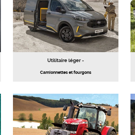
Utilitaire léger -
Camionnettes et fourgons