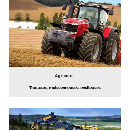
Agricole -
Tracteurs, moissonneuses, ensileuses