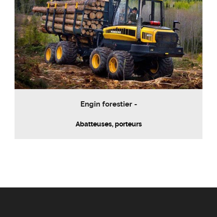
Engin forestier -
Abatteuses, porteurs