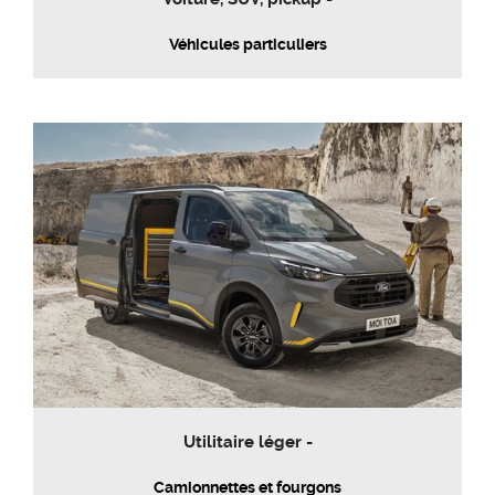
Véhicules particuliers
Utilitaire léger -
Camionnettes et fourgons