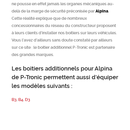
ne pousse en effet jamais les organes mécaniques au-
delà de la marge de sécurité préconisée par
Alpina
.
Cette réalité explique que de nombreux
concessionnaires du réseau du constructeur proposent
à leurs clients d'installer nos boitiers sur leurs véhicules.
Vous l'avez d'ailleurs sans doute constaté par ailleurs
sur ce site : le boitier additionnel P-Tronic est partenaire
des grandes marques.
Les boitiers additionnels pour Alpina
de P-Tronic permettent aussi d'équiper
les modèles suivants :
B3
,
B4
,
D3