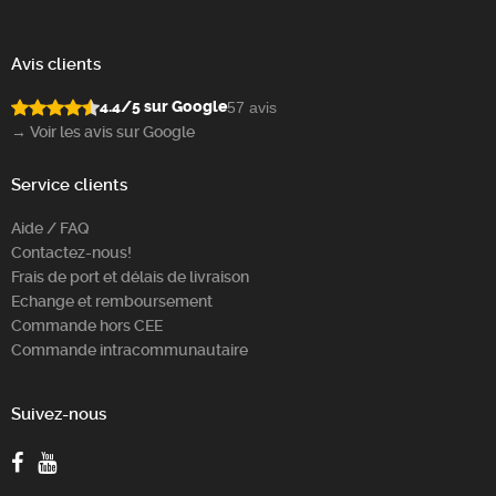
Avis clients
4.4/5 sur Google
57 avis
→ Voir les avis sur Google
Service clients
Aide / FAQ
Contactez-nous!
Frais de port et délais de livraison
Echange et remboursement
Commande hors CEE
Commande intracommunautaire
Suivez-nous