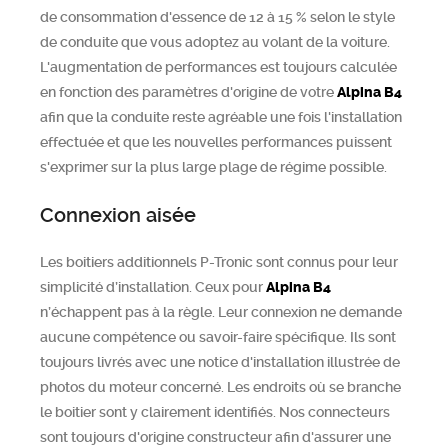
de consommation d'essence de 12 à 15 % selon le style
de conduite que vous adoptez au volant de la voiture.
L'augmentation de performances est toujours calculée
en fonction des paramètres d'origine de votre
Alpina
B4
afin que la conduite reste agréable une fois l'installation
effectuée et que les nouvelles performances puissent
s'exprimer sur la plus large plage de régime possible.
Connexion aisée
Les boitiers additionnels P-Tronic sont connus pour leur
simplicité d’installation. Ceux pour
Alpina
B4
n’échappent pas à la règle. Leur connexion ne demande
aucune compétence ou savoir-faire spécifique. Ils sont
toujours livrés avec une notice d'installation illustrée de
photos du moteur concerné. Les endroits où se branche
le boitier sont y clairement identifiés. Nos connecteurs
sont toujours d'origine constructeur afin d'assurer une