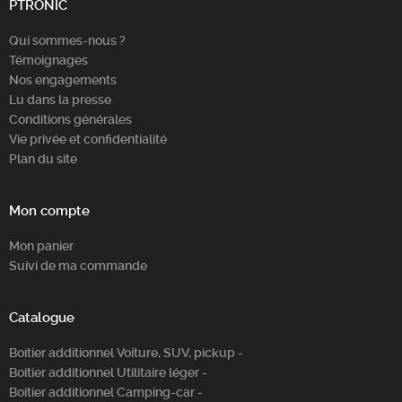
PTRONIC
Qui sommes-nous ?
Témoignages
Nos engagements
Lu dans la presse
Conditions générales
Vie privée et confidentialité
Plan du site
Mon compte
Mon panier
Suivi de ma commande
Catalogue
Boitier additionnel Voiture, SUV, pickup -
Boitier additionnel Utilitaire léger -
Boitier additionnel Camping-car -