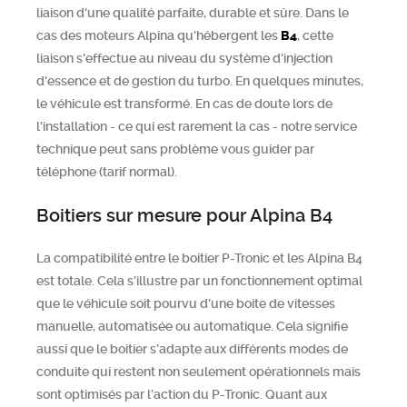
liaison d'une qualité parfaite, durable et sûre. Dans le
cas des moteurs Alpina qu’hébergent les
B4
, cette
liaison s'effectue au niveau du système d'injection
d'essence et de gestion du turbo. En quelques minutes,
le véhicule est transformé. En cas de doute lors de
l'installation - ce qui est rarement la cas - notre service
technique peut sans problème vous guider par
téléphone (tarif normal).
Boitiers sur mesure pour Alpina B4
La compatibilité entre le boitier P-Tronic et les Alpina B4
est totale. Cela s’illustre par un fonctionnement optimal
que le véhicule soit pourvu d’une boite de vitesses
manuelle, automatisée ou automatique. Cela signifie
aussi que le boitier s’adapte aux différents modes de
conduite qui restent non seulement opérationnels mais
sont optimisés par l’action du P-Tronic. Quant aux