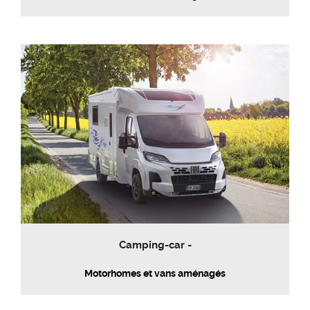
Camping-car -
Motorhomes et vans aménagés