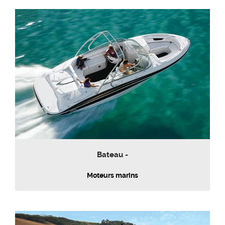
Bateau -
Moteurs marins