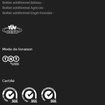
Boitier additionnel Bateau -
Boitier additionnel Agricole -
Boitier additionnel Engin forestier -
Mode de livraison
Certifié