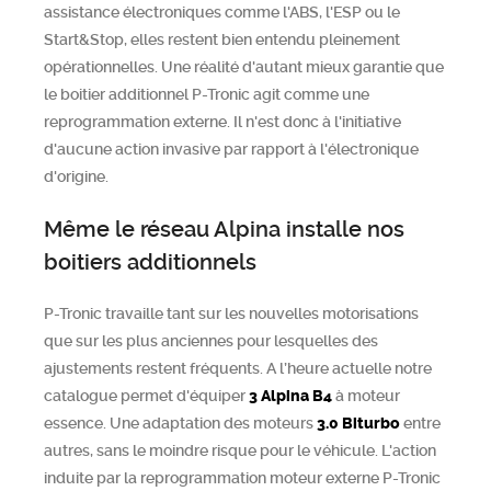
assistance électroniques comme l'ABS, l'ESP ou le
Start&Stop, elles restent bien entendu pleinement
opérationnelles. Une réalité d'autant mieux garantie que
le boitier additionnel P-Tronic agit comme une
reprogrammation externe. Il n'est donc à l'initiative
d'aucune action invasive par rapport à l'électronique
d'origine.
Même le réseau Alpina installe nos
boitiers additionnels
P-Tronic travaille tant sur les nouvelles motorisations
que sur les plus anciennes pour lesquelles des
ajustements restent fréquents. A l’heure actuelle notre
catalogue permet d'équiper
3
Alpina
B4
à moteur
essence. Une adaptation des moteurs
3.0 Biturbo
entre
autres, sans le moindre risque pour le véhicule. L'action
induite par la reprogrammation moteur externe P-Tronic