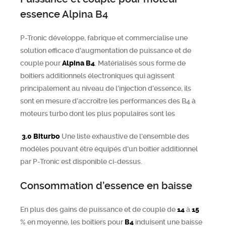
essence Alpina B4
Chercher
P-Tronic développe, fabrique et commercialise une
solution efficace d'augmentation de puissance et de
couple pour
Alpina
B4
. Matérialisés sous forme de
boitiers additionnels électroniques qui agissent
principalement au niveau de l’injection d’essence, ils
sont en mesure d’accroître les performances des B4 à
moteurs turbo dont les plus populaires sont les
3.0 Biturbo
Une liste exhaustive de l'ensemble des
modèles pouvant être équipés d'un boitier additionnel
par P-Tronic est disponible ci-dessus.
Consommation d’essence en baisse
En plus des gains de puissance et de couple de
14
à
15
% en moyenne, les boitiers pour
B4
induisent une baisse