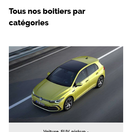
Tous nos boitiers par
catégories
Voiture, SUV, pickup -