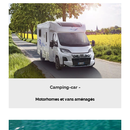
Camping-car -
Motorhomes et vans aménagés