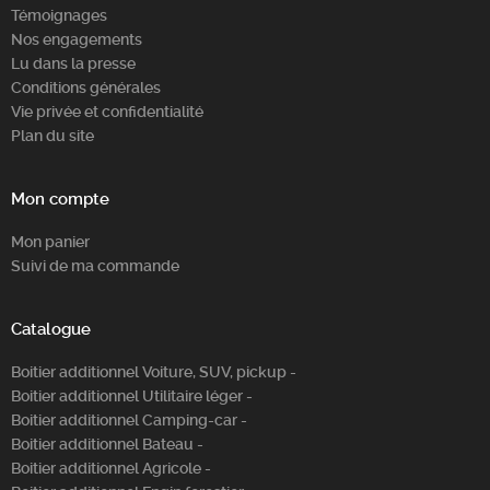
Témoignages
Nos engagements
Lu dans la presse
Conditions générales
Vie privée et confidentialité
Plan du site
Mon compte
Mon panier
Suivi de ma commande
Catalogue
Boitier additionnel Voiture, SUV, pickup -
Boitier additionnel Utilitaire léger -
Boitier additionnel Camping-car -
Boitier additionnel Bateau -
Boitier additionnel Agricole -