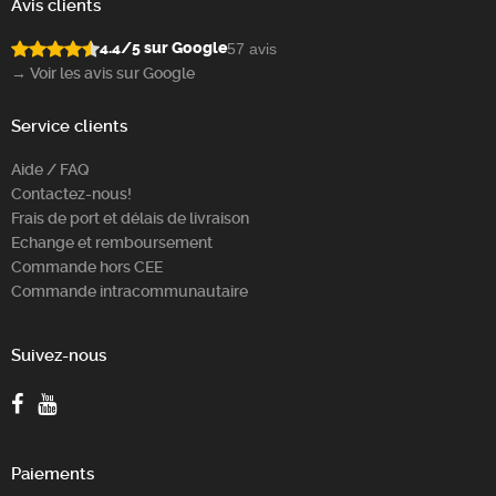
Avis clients
4.4/5 sur Google
57 avis
→ Voir les avis sur Google
Service clients
Aide / FAQ
Contactez-nous!
Frais de port et délais de livraison
Echange et remboursement
Commande hors CEE
Commande intracommunautaire
Suivez-nous
Paiements