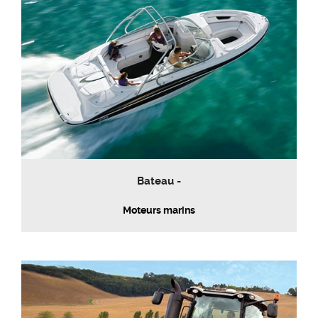
Bateau -
Moteurs marins