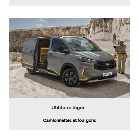
Utilitaire léger -
Camionnettes et fourgons