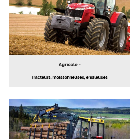
Agricole -
Tracteurs, moissonneuses, ensileuses