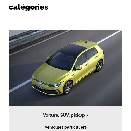
catégories
Voiture, SUV, pickup -
Véhicules particuliers