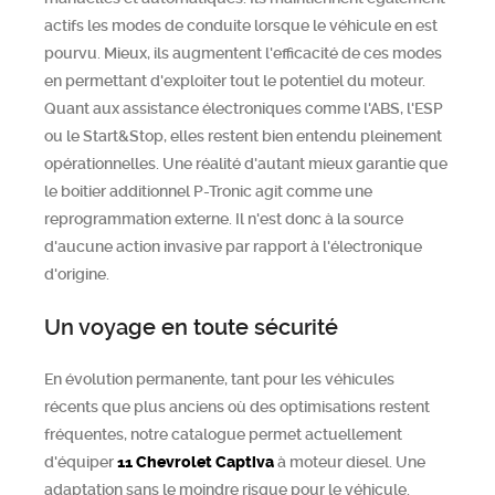
actifs les modes de conduite lorsque le véhicule en est
pourvu. Mieux, ils augmentent l'efficacité de ces modes
en permettant d'exploiter tout le potentiel du moteur.
Quant aux assistance électroniques comme l'ABS, l'ESP
ou le Start&Stop, elles restent bien entendu pleinement
opérationnelles. Une réalité d'autant mieux garantie que
le boitier additionnel P-Tronic agit comme une
reprogrammation externe. Il n'est donc à la source
d'aucune action invasive par rapport à l'électronique
d'origine.
Un voyage en toute sécurité
En évolution permanente, tant pour les véhicules
récents que plus anciens où des optimisations restent
fréquentes, notre catalogue permet actuellement
d'équiper
11
Chevrolet
Captiva
à moteur diesel. Une
adaptation sans le moindre risque pour le véhicule.