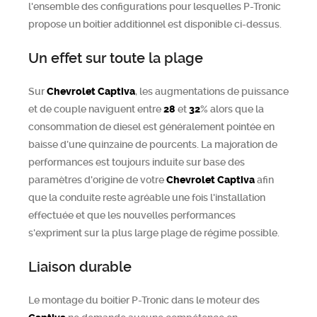
l'ensemble des configurations pour lesquelles P-Tronic
propose un boitier additionnel est disponible ci-dessus.
Un effet sur toute la plage
Sur
Chevrolet
Captiva
, les augmentations de puissance
et de couple naviguent entre
28
et
32
% alors que la
consommation de diesel est généralement pointée en
baisse d’une quinzaine de pourcents. La majoration de
performances est toujours induite sur base des
paramètres d'origine de votre
Chevrolet
Captiva
afin
que la conduite reste agréable une fois l'installation
effectuée et que les nouvelles performances
s'expriment sur la plus large plage de régime possible.
Liaison durable
Le montage du boitier P-Tronic dans le moteur des