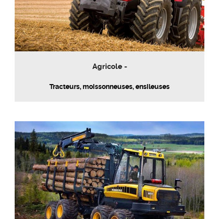
Agricole -
Tracteurs, moissonneuses, ensileuses