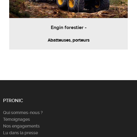
Engin forestier -
Abatteuses, porteurs
PTRONIC
Qui sommes-nous ?
Témoignages
Nos engagements
Lu dans la presse