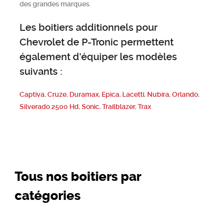
des grandes marques.
Les boitiers additionnels pour
Chevrolet de P-Tronic permettent
également d'équiper les modèles
suivants :
Captiva
,
Cruze
,
Duramax
,
Epica
,
Lacetti
,
Nubira
,
Orlando
,
Silverado 2500 Hd
,
Sonic
,
Trailblazer
,
Trax
Tous nos boitiers par
catégories