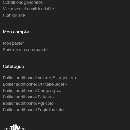
Conditions générales
Vie privée et confidentialité
Plan du site
Mon compte
Mon panier
Suivi de ma commande
Catalogue
Boitier additionnel Voiture, SUV, pickup -
Boitier additionnel Utilitaire léger -
Boitier additionnel Camping-car -
Boitier additionnel Bateau -
Boitier additionnel Agricole -
Boitier additionnel Engin forestier -