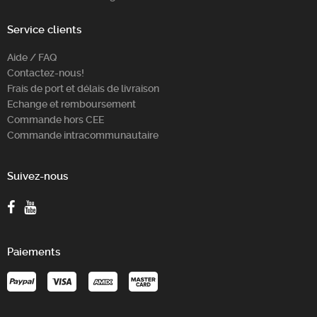
Service clients
Aide / FAQ
Contactez-nous!
Frais de port et délais de livraison
Echange et remboursement
Commande hors CEE
Commande intracommunautaire
Suivez-nous
Paiements