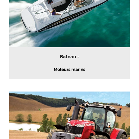
Bateau -
Moteurs marins