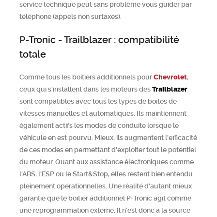
service technique peut sans problème vous guider par
téléphone (appels non surtaxés).
P-Tronic - Trailblazer : compatibilité
totale
Comme tous les boitiers additionnels pour
Chevrolet
,
ceux qui s'installent dans les moteurs des
Trailblazer
sont compatibles avec tous les types de boîtes de
vitesses manuelles et automatiques. Ils maintiennent
également actifs les modes de conduite lorsque le
véhicule en est pourvu. Mieux, ils augmentent l'efficacité
de ces modes en permettant d'exploiter tout le potentiel
du moteur. Quant aux assistance électroniques comme
l'ABS, l'ESP ou le Start&Stop, elles restent bien entendu
pleinement opérationnelles. Une réalité d'autant mieux
garantie que le boitier additionnel P-Tronic agit comme
une reprogrammation externe. Il n'est donc à la source