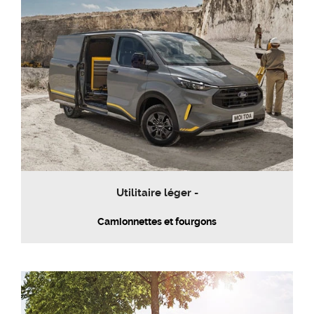
Utilitaire léger -
Camionnettes et fourgons