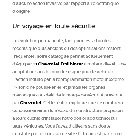
d'aucune action invasive par rapport à l'électronique
d'origine.
Un voyage en toute sécurité
En évolution permanente, tant pour les véhicules
récents que plus anciens où des optimisations restent
fréquentes, notre catalogue permet actuellement
d'équiper
11
Chevrolet
Trailblazer
à moteur diesel. Une
adaptation sans le moindre risque pour le véhicule.
L'action induite par la reprogrammation moteur externe
P-Tronic ne pousse en effet jamais les organes
mécaniques au-delà de la marge de sécurité prescrite
par
Chevrolet
. Cette réalité explique que de nombreux
concessionnaires du réseau du constructeur proposent
à leurs clients d'installer notre boitier additionnel sur
leurs véhicules. Vous l'avez d'ailleurs sans doute
constaté par ailleurs sur ce site : P-Tronic est partenaire