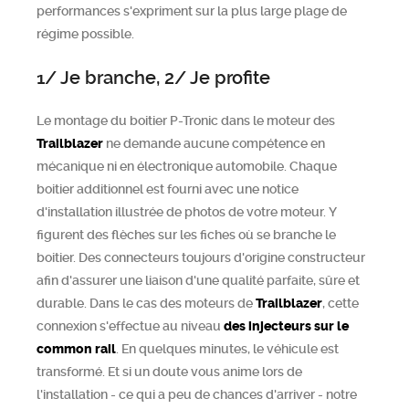
performances s'expriment sur la plus large plage de
régime possible.
1/ Je branche, 2/ Je profite
Le montage du boitier P-Tronic dans le moteur des
Trailblazer
ne demande aucune compétence en
mécanique ni en électronique automobile. Chaque
boitier additionnel est fourni avec une notice
d'installation illustrée de photos de votre moteur. Y
figurent des flèches sur les fiches où se branche le
boitier. Des connecteurs toujours d'origine constructeur
afin d'assurer une liaison d'une qualité parfaite, sûre et
durable. Dans le cas des moteurs de
Trailblazer
, cette
connexion s'effectue au niveau
des injecteurs sur le
common rail
. En quelques minutes, le véhicule est
transformé. Et si un doute vous anime lors de
l'installation - ce qui a peu de chances d'arriver - notre