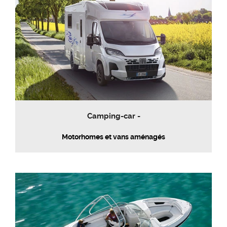
Camping-car -
Motorhomes et vans aménagés