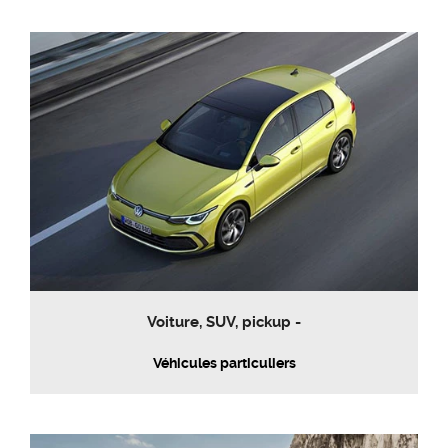
Voiture, SUV, pickup -
Véhicules particuliers