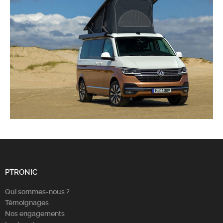
PTRONIC
Qui sommes-nous ?
Témoignages
Nos engagements