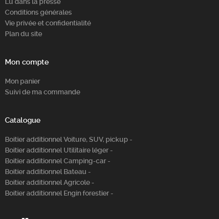
Lu dans la presse
Conditions générales
Vie privée et confidentialité
Plan du site
Mon compte
Mon panier
Suivi de ma commande
Catalogue
Boitier additionnel Voiture, SUV, pickup -
Boitier additionnel Utilitaire léger -
Boitier additionnel Camping-car -
Boitier additionnel Bateau -
Boitier additionnel Agricole -
Boitier additionnel Engin forestier -