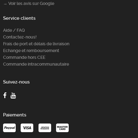
→ Voir les avis sur Google
Service clients
Aide / FAQ
Contactez-nous!
Frais de port et délais de livraison
Echange et remboursement
Commande hors CEE
Commande intracommunautaire
Suivez-nous
Paiements