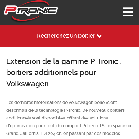
Recherchez un boitier
Extension de la gamme P-Tronic :
boitiers additionnels pour
Volkswagen
Les dernières motorisations de Volkswagen bénéficient
désormais de la technologie P-Tronic. De nouveaux boitiers
additionnels sont disponibles, offrant des solutions
d'optimisation pour tout, du compact Polo 1.0 TSI au spacieux
Grand California TDI 204 ch, en passant par des modèles