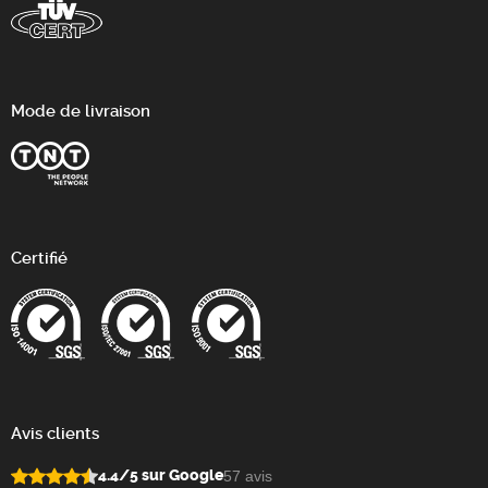
Mode de livraison
Certifié
Avis clients
4.4/5 sur Google
57 avis