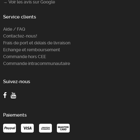
→ Voir les avis sur Google
Service clients
Aide / FAQ
Contactez-nous!
Frais de port et délais de livraison
Echange et remboursement
Commande hors CEE
Commande intracommunautaire
Suivez-nous
Paiements