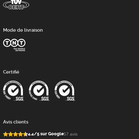
Mode de livraison
Certifié
Avis clients
4.4/5 sur Google
57 avis