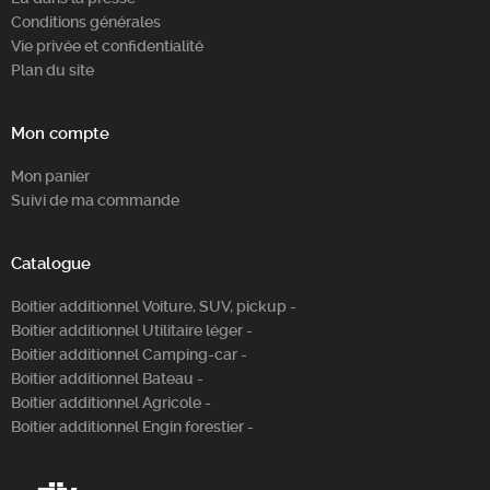
Conditions générales
Vie privée et confidentialité
Plan du site
Mon compte
Mon panier
Suivi de ma commande
Catalogue
Boitier additionnel Voiture, SUV, pickup -
Boitier additionnel Utilitaire léger -
Boitier additionnel Camping-car -
Boitier additionnel Bateau -
Boitier additionnel Agricole -
Boitier additionnel Engin forestier -