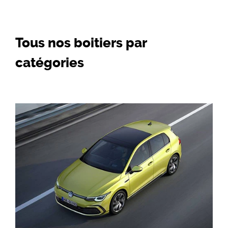
Tous nos boitiers par
catégories