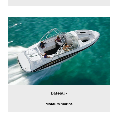
Bateau -
Moteurs marins