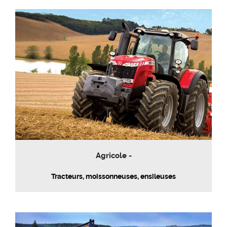
Agricole -
Tracteurs, moissonneuses, ensileuses