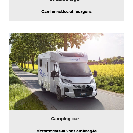
Camionnettes et fourgons
Camping-car -
Motorhomes et vans aménagés