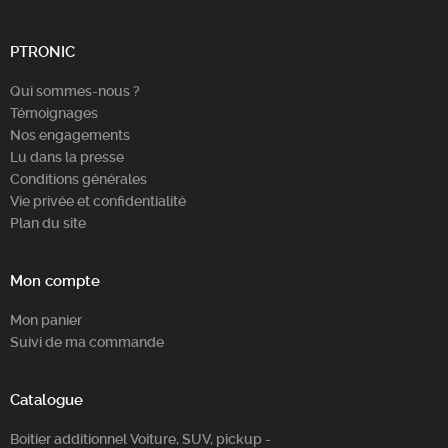
PTRONIC
Qui sommes-nous ?
Témoignages
Nos engagements
Lu dans la presse
Conditions générales
Vie privée et confidentialité
Plan du site
Mon compte
Mon panier
Suivi de ma commande
Catalogue
Boitier additionnel Voiture, SUV, pickup -