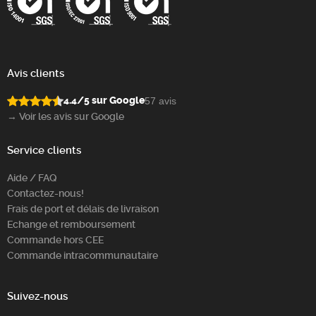
Avis clients
4.4/5 sur Google
57 avis
→ Voir les avis sur Google
Service clients
Aide / FAQ
Contactez-nous!
Frais de port et délais de livraison
Echange et remboursement
Commande hors CEE
Commande intracommunautaire
Suivez-nous