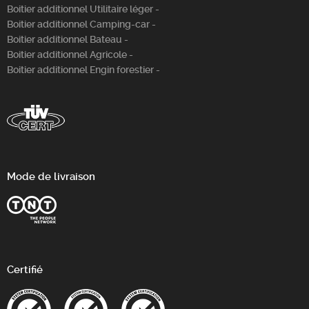
Boitier additionnel Utilitaire léger -
Boitier additionnel Camping-car -
Boitier additionnel Bateau -
Boitier additionnel Agricole -
Boitier additionnel Engin forestier -
Mode de livraison
Certifié