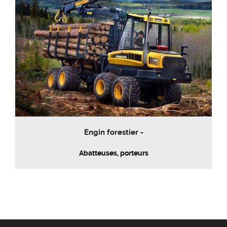
Engin forestier -
Abatteuses, porteurs