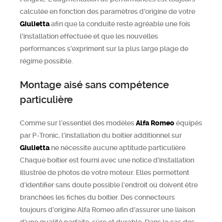
calculée en fonction des paramètres d'origine de votre
Giulietta
afin que la conduite reste agréable une fois
l'installation effectuée et que les nouvelles
performances s'expriment sur la plus large plage de
régime possible.
Montage aisé sans compétence
particulière
Comme sur l’essentiel des modèles
Alfa Romeo
équipés
par P-Tronic, l’installation du boitier additionnel sur
Giulietta
ne nécessite aucune aptitude particulière.
Chaque boitier est fourni avec une notice d'installation
illustrée de photos de votre moteur. Elles permettent
d’identifier sans doute possible l’endroit où doivent être
branchées les fiches du boitier. Des connecteurs
toujours d'origine Alfa Romeo afin d'assurer une liaison