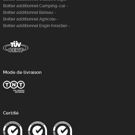
Boitier additionnel Camping-car -
Boitier additionnel Bateau -
Boitier additionnel Agricole -
Boitier additionnel Engin forestier -
Mode de livraison
Certifié