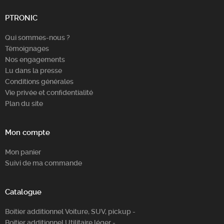
PTRONIC
Qui sommes-nous ?
Témoignages
Nos engagements
Lu dans la presse
Conditions générales
Vie privée et confidentialité
Plan du site
Mon compte
Mon panier
Suivi de ma commande
Catalogue
Boitier additionnel Voiture, SUV, pickup -
Boitier additionnel Utilitaire léger -