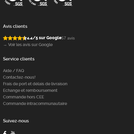
Avis clients
4.4/5 sur Google
57 avis
→ Voir les avis sur Google
Service clients
Aide / FAQ
Contactez-nous!
Frais de port et délais de livraison
Echange et remboursement
Commande hors CEE
Commande intracommunautaire
Suivez-nous