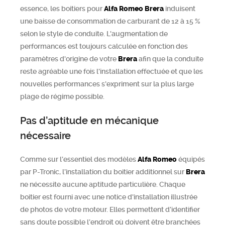
essence, les boitiers pour
Alfa Romeo
Brera
induisent
une baisse de consommation de carburant de 12 à 15 %
selon le style de conduite. L'augmentation de
performances est toujours calculée en fonction des
paramètres d'origine de votre
Brera
afin que la conduite
reste agréable une fois l'installation effectuée et que les
nouvelles performances s'expriment sur la plus large
plage de régime possible.
Pas d’aptitude en mécanique
nécessaire
Comme sur l’essentiel des modèles
Alfa Romeo
équipés
par P-Tronic, l’installation du boitier additionnel sur
Brera
ne nécessite aucune aptitude particulière. Chaque
boitier est fourni avec une notice d'installation illustrée
de photos de votre moteur. Elles permettent d’identifier
sans doute possible l’endroit où doivent être branchées