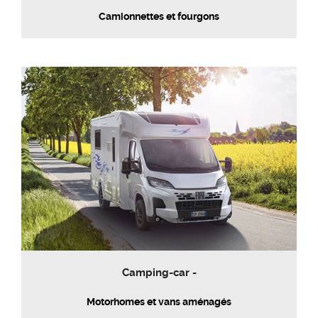
Camionnettes et fourgons
Camping-car -
Motorhomes et vans aménagés