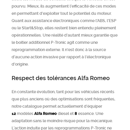
pourvu. Mieux, ils augmentent l'efficacité de ces modes
en permettant d'exploiter tout le potentiel du moteur.
Quant aux assistance électroniques comme l'ABS, l'ESP
ou le Start&Stop, elles restent bien entendu pleinement
opérationnelles. Une réalité d'autant mieux garantie que
le boitier additionnel P-Tronic agit comme une
reprogrammation externe. Il n'est donc à la source
d'aucune action invasive par rapport à l'électronique
d'origine.
Respect des tolérances Alfa Romeo
En constante évolution, tant pour les véhicules récents
que plus anciens où des optimisations sont fréquentes,
notre catalogue permet actuellement d'équiper
12
modèles
Alfa Romeo
diesel et
8
essence. Une
adaptation sans le moindre risque pour la mécanique.
L’action induite par les reprogrammations P-Tronic ne