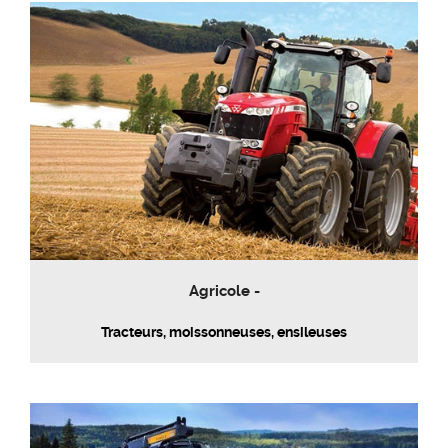
Agricole -
Tracteurs, moissonneuses, ensileuses