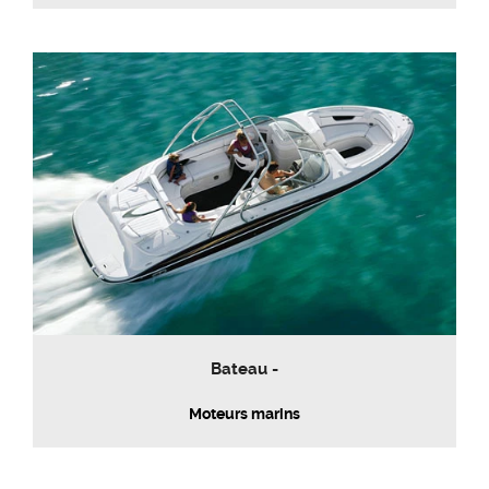
Bateau -
Moteurs marins