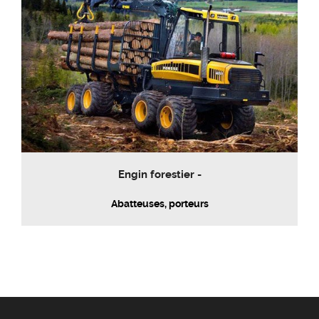
Engin forestier -
Abatteuses, porteurs