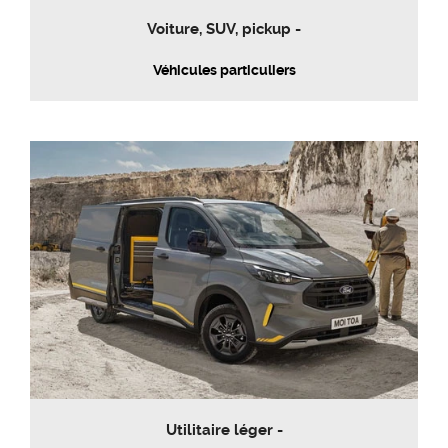
Voiture, SUV, pickup -
Véhicules particuliers
Utilitaire léger -