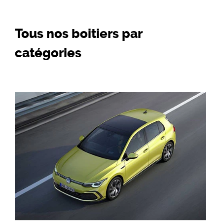
Tous nos boitiers par
catégories