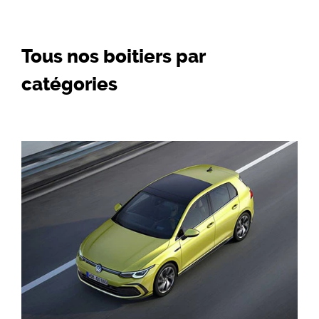
Tous nos boitiers par
catégories