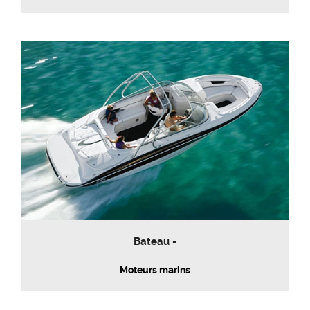
Bateau -
Moteurs marins