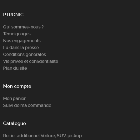
PTRONIC
Qui sommes-nous ?
Témoignages
Nos engagements
Lu dans la presse
Conditions générales
Vie privée et confidentialité
Plan du site
Mon compte
Mon panier
Suivi de ma commande
Catalogue
Boitier additionnel Voiture, SUV, pickup -