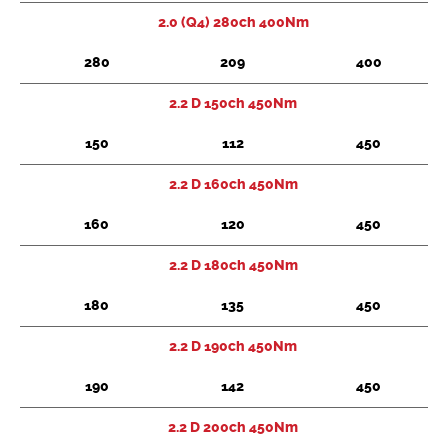
2.0 (Q4) 280ch 400Nm
Chercher
280
209
400
2.2 D 150ch 450Nm
150
112
450
2.2 D 160ch 450Nm
160
120
450
2.2 D 180ch 450Nm
180
135
450
2.2 D 190ch 450Nm
190
142
450
2.2 D 200ch 450Nm