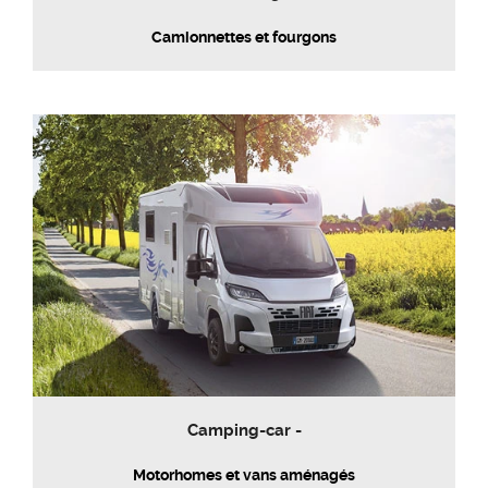
Camionnettes et fourgons
Camping-car -
Motorhomes et vans aménagés