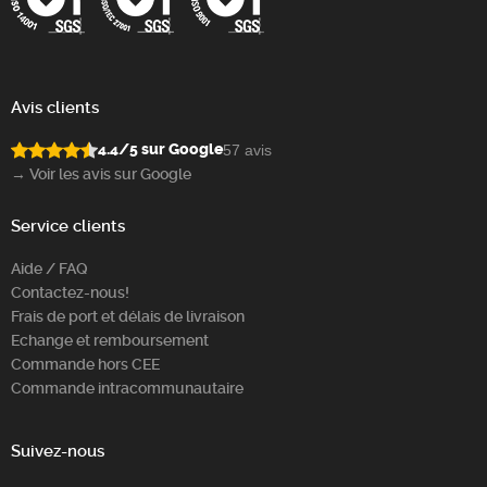
Avis clients
4.4/5 sur Google
57 avis
→ Voir les avis sur Google
Service clients
Aide / FAQ
Contactez-nous!
Frais de port et délais de livraison
Echange et remboursement
Commande hors CEE
Commande intracommunautaire
Suivez-nous