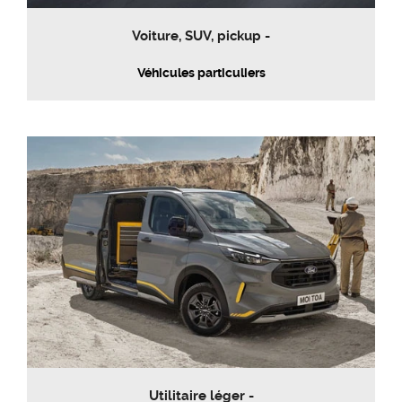
Voiture, SUV, pickup -
Véhicules particuliers
Utilitaire léger -