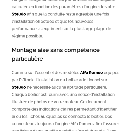
calculée en fonction des paramètres d'origine de votre
Stelvio
afin que la conduite reste agréable une fois
l'installation effectuée et que les nouvelles
performances s'expriment sur la plus large plage de
régime possible.
Montage aisé sans compétence
particulière
Comme sur l’essentiel des modèles
Alfa Romeo
équipés
par P-Tronic, l’installation du boitier additionnel sur
Stelvio
ne nécessite aucune aptitude particulière.
Chaque boitier est fourni avec une notice d'installation
illustrée de photos de votre moteur. Ce document
comporte des indications claires permettant d’identifier
la ou les fiches auxquelles se connecte le boitier. Des
connecteurs toujours d'origine Alfa Romeo afin d'assurer