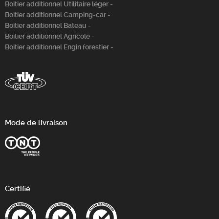
Boitier additionnel Utilitaire léger -
Boitier additionnel Camping-car -
Boitier additionnel Bateau -
Boitier additionnel Agricole -
Boitier additionnel Engin forestier -
Mode de livraison
Certifié