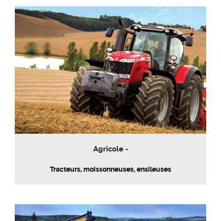
Agricole -
Tracteurs, moissonneuses, ensileuses