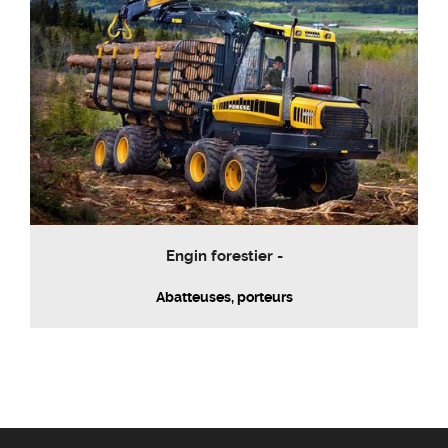
Engin forestier -
Abatteuses, porteurs