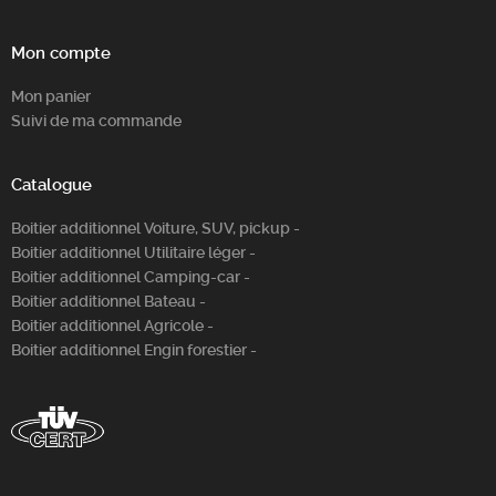
Chercher
Mon compte
Mon panier
Suivi de ma commande
Catalogue
Boitier additionnel Voiture, SUV, pickup -
Boitier additionnel Utilitaire léger -
Boitier additionnel Camping-car -
Boitier additionnel Bateau -
Boitier additionnel Agricole -
Boitier additionnel Engin forestier -