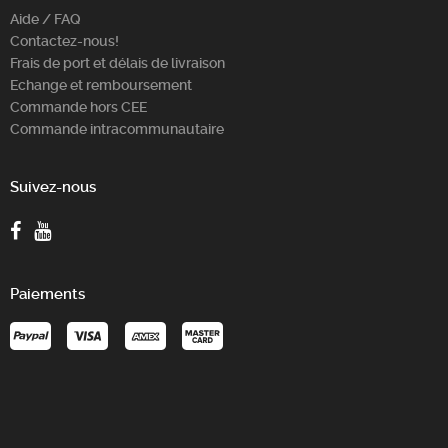
Aide / FAQ
Contactez-nous!
Frais de port et délais de livraison
Echange et remboursement
Commande hors CEE
Commande intracommunautaire
Suivez-nous
Paiements