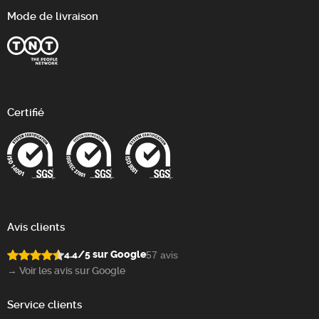
Mode de livraison
Certifié
Avis clients
4.4/5 sur Google
57 avis
→ Voir les avis sur Google
Service clients