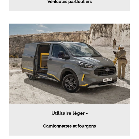
Véhicules particuliers
Utilitaire léger -
Camionnettes et fourgons