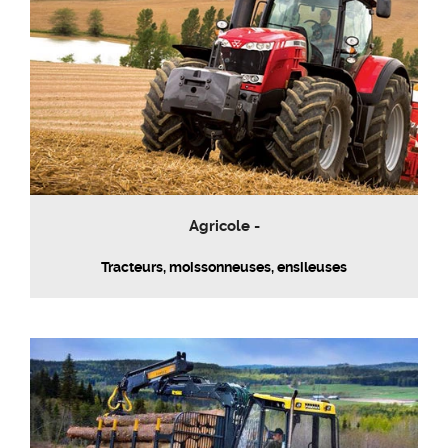
Agricole -
Tracteurs, moissonneuses, ensileuses