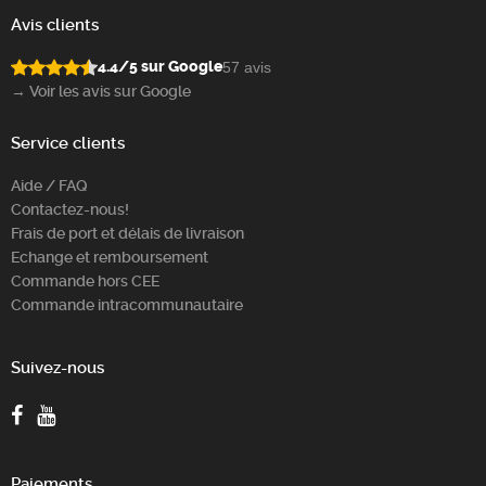
Avis clients
4.4/5 sur Google
57 avis
→ Voir les avis sur Google
Service clients
Aide / FAQ
Contactez-nous!
Frais de port et délais de livraison
Echange et remboursement
Commande hors CEE
Commande intracommunautaire
Suivez-nous
Paiements