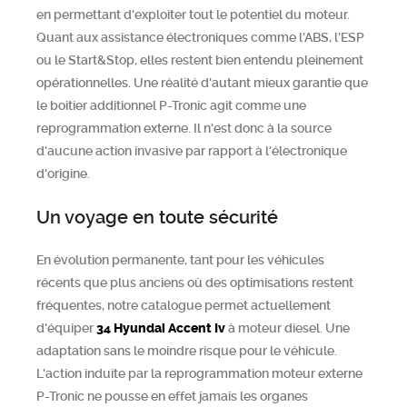
en permettant d'exploiter tout le potentiel du moteur.
Quant aux assistance électroniques comme l'ABS, l'ESP
ou le Start&Stop, elles restent bien entendu pleinement
opérationnelles. Une réalité d'autant mieux garantie que
le boitier additionnel P-Tronic agit comme une
reprogrammation externe. Il n'est donc à la source
d'aucune action invasive par rapport à l'électronique
d'origine.
Un voyage en toute sécurité
En évolution permanente, tant pour les véhicules
récents que plus anciens où des optimisations restent
fréquentes, notre catalogue permet actuellement
d'équiper
34
Hyundai
Accent Iv
à moteur diesel. Une
adaptation sans le moindre risque pour le véhicule.
L'action induite par la reprogrammation moteur externe
P-Tronic ne pousse en effet jamais les organes