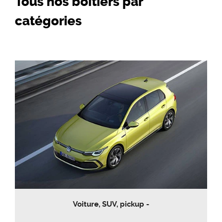
Tous nos boitiers par
catégories
Voiture, SUV, pickup -