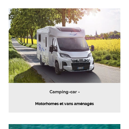
Camping-car -
Motorhomes et vans aménagés