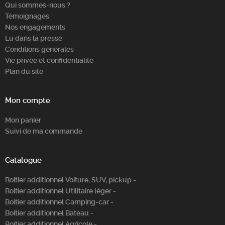
Qui sommes-nous ?
Témoignages
Nos engagements
Lu dans la presse
Conditions générales
Vie privée et confidentialité
Plan du site
Mon compte
Mon panier
Suivi de ma commande
Catalogue
Boitier additionnel Voiture, SUV, pickup -
Boitier additionnel Utilitaire léger -
Boitier additionnel Camping-car -
Boitier additionnel Bateau -
Boitier additionnel Agricole -