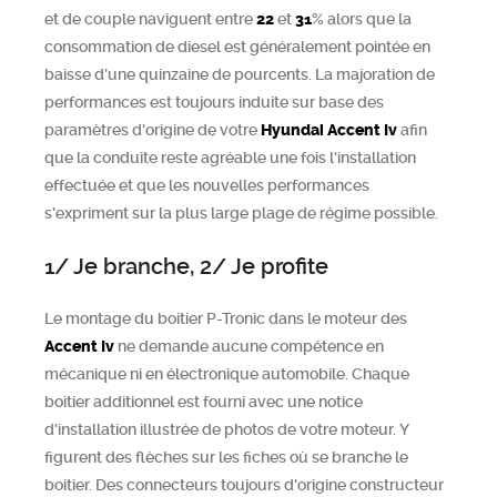
et de couple naviguent entre
22
et
31
% alors que la
consommation de diesel est généralement pointée en
baisse d’une quinzaine de pourcents. La majoration de
performances est toujours induite sur base des
paramètres d'origine de votre
Hyundai
Accent Iv
afin
que la conduite reste agréable une fois l'installation
effectuée et que les nouvelles performances
s'expriment sur la plus large plage de régime possible.
1/ Je branche, 2/ Je profite
Le montage du boitier P-Tronic dans le moteur des
Accent Iv
ne demande aucune compétence en
mécanique ni en électronique automobile. Chaque
boitier additionnel est fourni avec une notice
d'installation illustrée de photos de votre moteur. Y
figurent des flèches sur les fiches où se branche le
boitier. Des connecteurs toujours d'origine constructeur