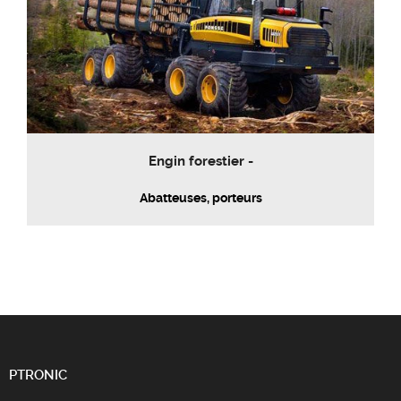
Engin forestier -
Abatteuses, porteurs
PTRONIC