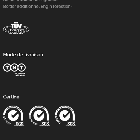
Boitier additionnel Engin forestier -
Mode de livraison
Certifié