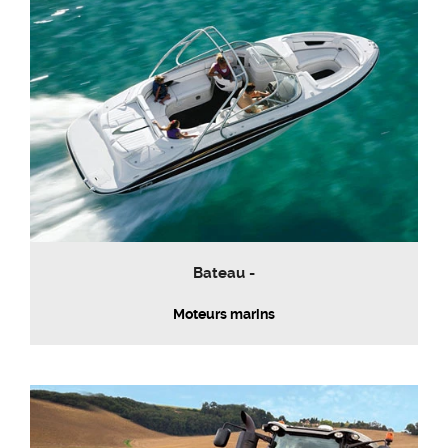
Bateau -
Moteurs marins