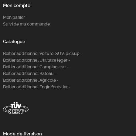
Mon compte
Mon panier
Suivi de ma commande
Catalogue
Boitier additionnel Voiture, SUV, pickup -
Boitier additionnel Utilitaire léger -
Boitier additionnel Camping-car -
Boitier additionnel Bateau -
Boitier additionnel Agricole -
Boitier additionnel Engin forestier -
Mode de livraison