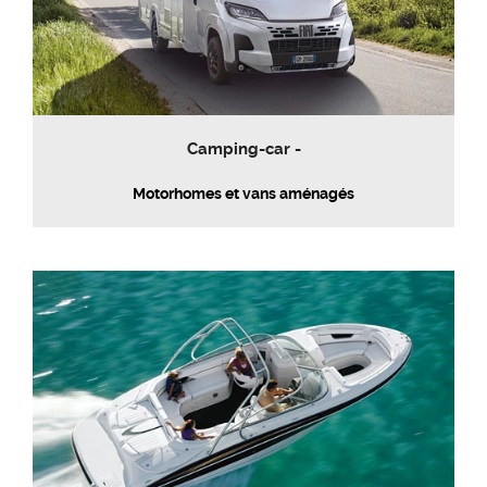
Camping-car -
Motorhomes et vans aménagés