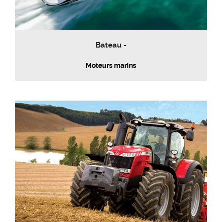
Bateau -
Moteurs marins