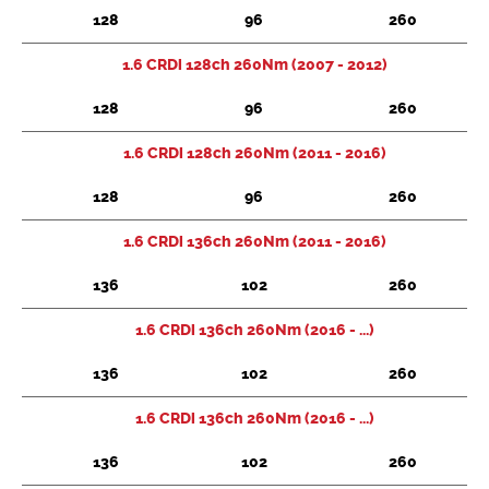
128
96
260
1.6 CRDi 128ch 260Nm (2007 - 2012)
128
96
260
1.6 CRDi 128ch 260Nm (2011 - 2016)
128
96
260
1.6 CRDi 136ch 260Nm (2011 - 2016)
136
102
260
1.6 CRDi 136ch 260Nm (2016 - ...)
136
102
260
1.6 CRDi 136ch 260Nm (2016 - ...)
136
102
260