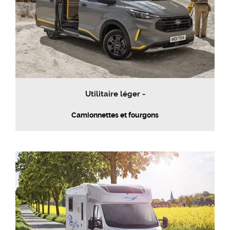
Utilitaire léger -
Camionnettes et fourgons