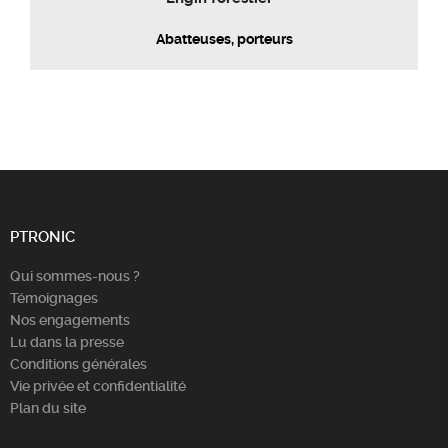
Abatteuses, porteurs
PTRONIC
Qui sommes-nous ?
Témoignages
Nos engagements
Lu dans la presse
Conditions générales
Vie privée et confidentialité
Plan du site