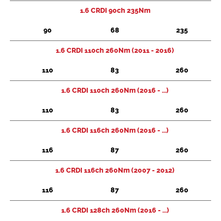
1.6 CRDi 90ch 235Nm
90
68
235
1.6 CRDi 110ch 260Nm (2011 - 2016)
110
83
260
1.6 CRDi 110ch 260Nm (2016 - ...)
110
83
260
1.6 CRDi 116ch 260Nm (2016 - ...)
116
87
260
1.6 CRDi 116ch 260Nm (2007 - 2012)
116
87
260
1.6 CRDi 128ch 260Nm (2016 - ...)