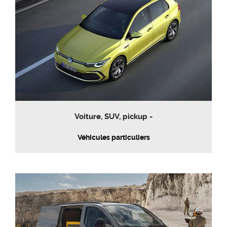
Voiture, SUV, pickup -
Véhicules particuliers