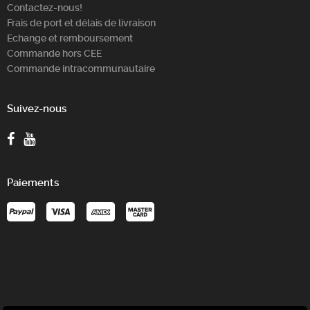
Contactez-nous!
Frais de port et délais de livraison
Echange et remboursement
Commande hors CEE
Commande intracommunautaire
Suivez-nous
Paiements