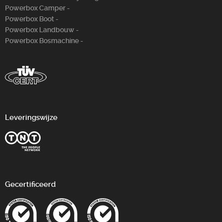
Powerbox Camper -
Powerbox Boot -
Powerbox Landbouw -
Powerbox Bosm­achine -
Leveringswijze
Gecertificeerd