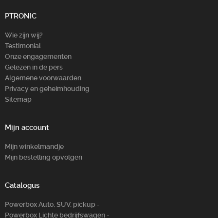
PTRONIC
Wie zijn wij?
Testimonial
Onze engagementen
Gelezen in de pers
Algemene voorwaarden
Privacy en geheimhouding
Sitemap
Mijn account
Mijn winkelmandje
Mijn bestelling opvolgen
Catalogus
Powerbox Auto, SUV, pickup -
Powerbox Lichte bedrijfswagen -