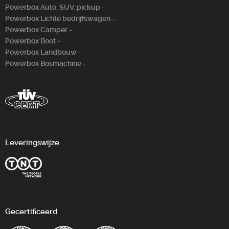
Powerbox Auto, SUV, pickup -
Powerbox Lichte bedrijfswagen -
Powerbox Camper -
Powerbox Boot -
Powerbox Landbouw -
Powerbox Bosm­achine -
Leveringswijze
Gecertificeerd