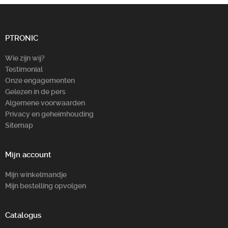
PTRONIC
Wie zijn wij?
Testimonial
Onze engagementen
Gelezen in de pers
Algemene voorwaarden
Privacy en geheimhouding
Sitemap
Mijn account
Mijn winkelmandje
Mijn bestelling opvolgen
Catalogus