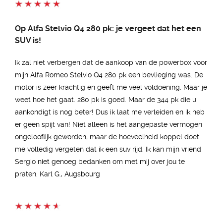
Op Alfa Stelvio Q4 280 pk: je vergeet dat het een
SUV is!
Ik zal niet verbergen dat de aankoop van de powerbox voor
mijn Alfa Romeo Stelvio Q4 280 pk een bevlieging was. De
motor is zeer krachtig en geeft me veel voldoening. Maar je
weet hoe het gaat. 280 pk is goed. Maar de 344 pk die u
aankondigt is nog beter! Dus ik laat me verleiden en ik heb
er geen spijt van! Niet alleen is het aangepaste vermogen
ongelooflijk geworden, maar de hoeveelheid koppel doet
me volledig vergeten dat ik een suv rijd. Ik kan mijn vriend
Sergio niet genoeg bedanken om met mij over jou te
praten. Karl G., Augsbourg