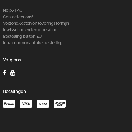
Help/FAQ
Contacteer ons!
Verzendkosten en leveringstermijn
Inwisseling en terugbetaling
Bestelling buiten EU
Intracommunautaire bestelling
Volg ons
Betalingen