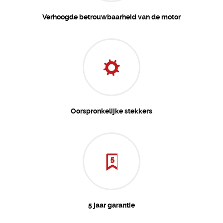
Verhoogde betrouwbaarheid van de motor
Oorspronkelijke stekkers
5 jaar garantie