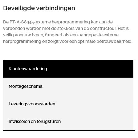
Beveiligde verbindingen
De PT-A-68945-externe herprogrammering kan aan de
verbonden worden met de stekkers van de constructeur. Het is
veilig voor uw Iveco, fungeert als een aangepaste externe
herprogrammering en zorgt voor een optimale betrouwbaarheid.
Klantenwaardering
Montageschema
Leveringsvoorwaarden
Inwisselen en terugsturen