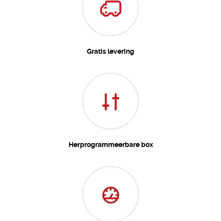
Gratis levering
Herprogrammeerbare box