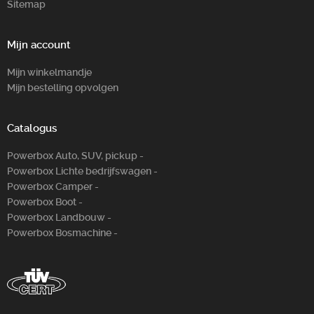
Sitemap
Mijn account
Mijn winkelmandje
Mijn bestelling opvolgen
Catalogus
Powerbox Auto, SUV, pickup -
Powerbox Lichte bedrijfswagen -
Powerbox Camper -
Powerbox Boot -
Powerbox Landbouw -
Powerbox Bosm­achine -