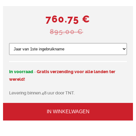
760.75 €
895.00 €
In voorraad
-
Gratis verzending voor alle landen ter
wereld!
Levering binnen 48 uur door TNT.
IN WINKELWAGEN