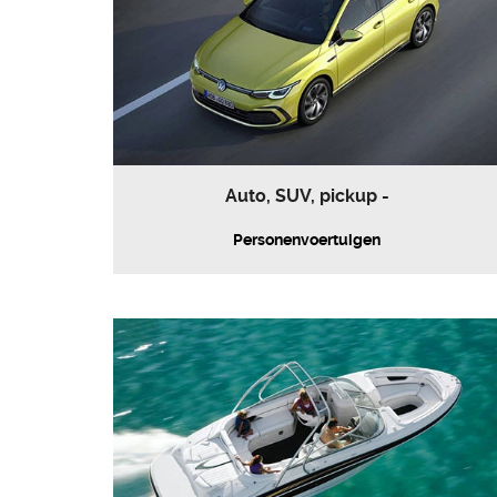
Auto, SUV, pickup -
Personenvoertuigen