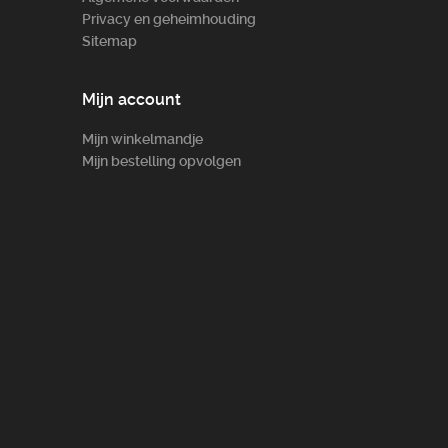
Privacy en geheimhouding
Sitemap
Mijn account
Mijn winkelmandje
Mijn bestelling opvolgen