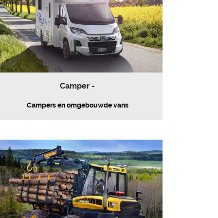
Camper -
Campers en omgebouwde vans