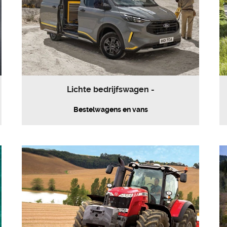
Lichte bedrijfswagen -
Bestelwagens en vans