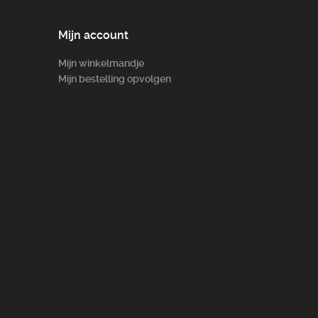
Mijn account
Mijn winkelmandje
Mijn bestelling opvolgen