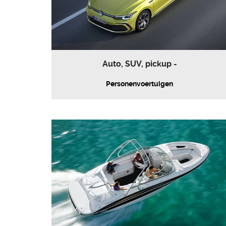
Auto, SUV, pickup -
Personenvoertuigen