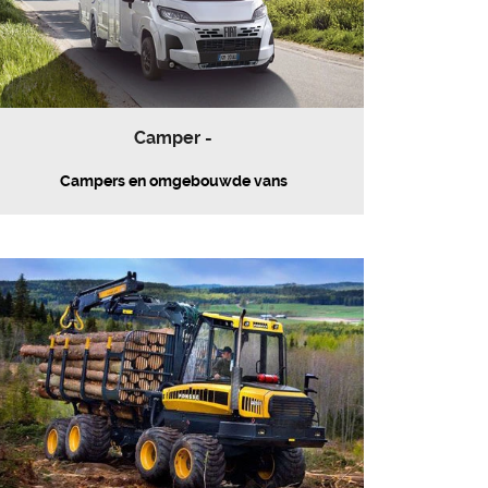
Camper -
Campers en omgebouwde vans