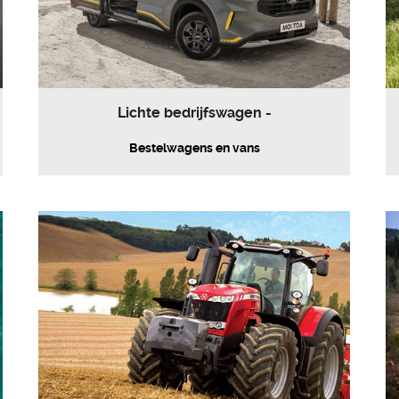
Lichte bedrijfswagen -
Bestelwagens en vans