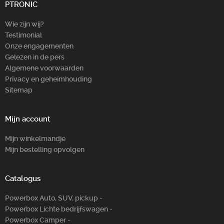
PTRONIC
Zoeken
Wie zijn wij?
Testimonial
Onze engagementen
Gelezen in de pers
Algemene voorwaarden
Privacy en geheimhouding
Sitemap
Mijn account
Mijn winkelmandje
Mijn bestelling opvolgen
Catalogus
Powerbox Auto, SUV, pickup -
Powerbox Lichte bedrijfswagen -
Powerbox Camper -