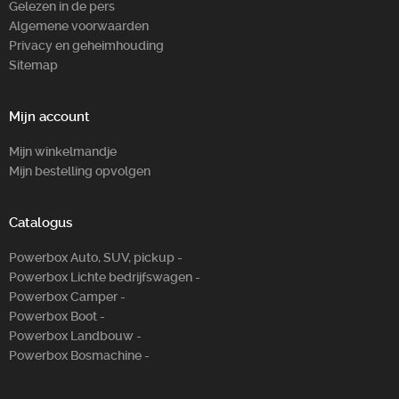
Gelezen in de pers
Algemene voorwaarden
Privacy en geheimhouding
Sitemap
Mijn account
Mijn winkelmandje
Mijn bestelling opvolgen
Catalogus
Powerbox Auto, SUV, pickup -
Powerbox Lichte bedrijfswagen -
Powerbox Camper -
Powerbox Boot -
Powerbox Landbouw -
Powerbox Bosm­achine -