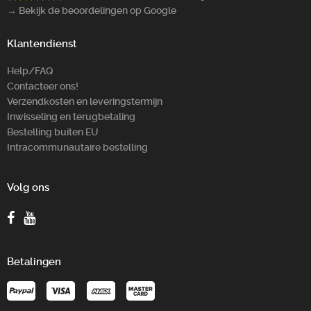
→ Bekijk de beoordelingen op Google
Klantendienst
Help/FAQ
Contacteer ons!
Verzendkosten en leveringstermijn
Inwisseling en terugbetaling
Bestelling buiten EU
Intracommunautaire bestelling
Volg ons
Betalingen