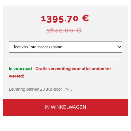
1395.70 €
1642.00 €
In voorraad
-
Gratis verzending voor alle landen ter
wereld!
Levering binnen 48 uur door TNT.
IN WINKELWAGEN