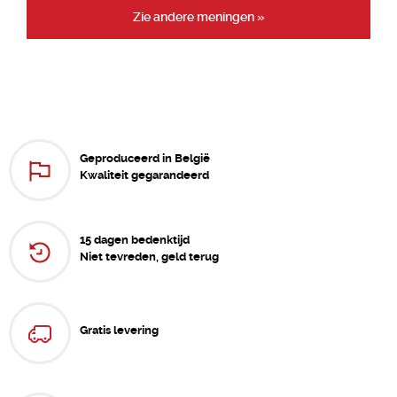
Zie andere meningen »
Geproduceerd in België
Kwaliteit gegarandeerd
15 dagen bedenktijd
Niet tevreden, geld terug
Gratis levering