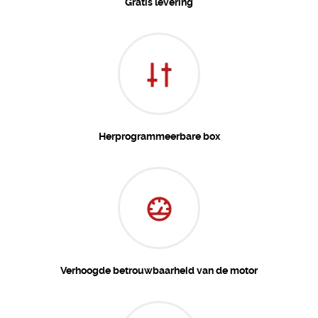
Gratis levering
Herprogrammeerbare box
Verhoogde betrouwbaarheid van de motor