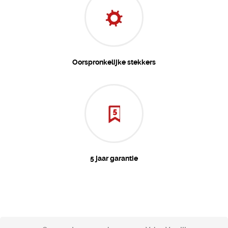
Oorspronkelijke stekkers
5 jaar garantie