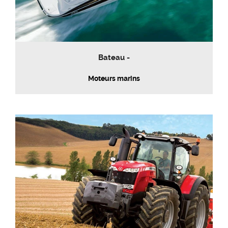
Bateau -
Moteurs marins