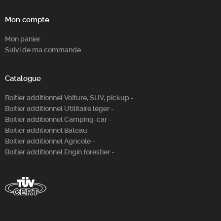
Mon compte
Mon panier
Suivi de ma commande
Catalogue
Boitier additionnel Voiture, SUV, pickup -
Boitier additionnel Utilitaire léger -
Boitier additionnel Camping-car -
Boitier additionnel Bateau -
Boitier additionnel Agricole -
Boitier additionnel Engin forestier -