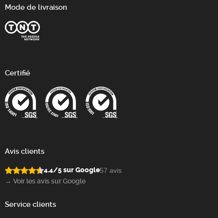
Mode de livraison
Certifié
Avis clients
4.4/5 sur Google
57 avis
→ Voir les avis sur Google
Service clients