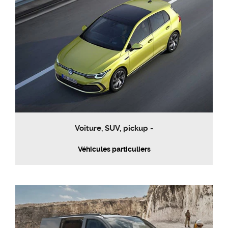
Voiture, SUV, pickup -
Véhicules particuliers