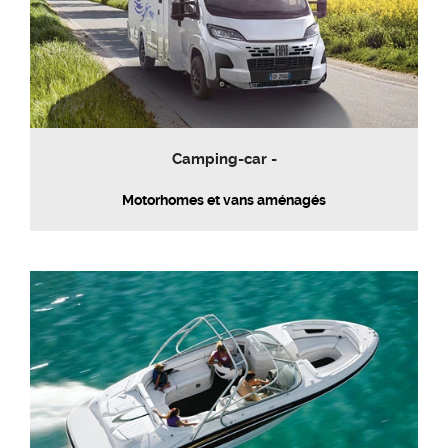
Camping-car -
Motorhomes et vans aménagés