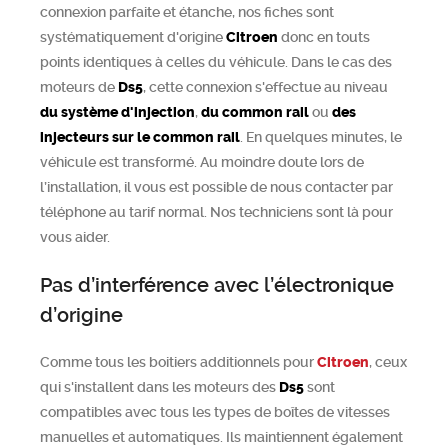
connexion parfaite et étanche, nos fiches sont
systématiquement d'origine
Citroen
donc en touts
points identiques à celles du véhicule. Dans le cas des
moteurs de
Ds5
, cette connexion s'effectue au niveau
du système d'injection
,
du common rail
ou
des
injecteurs sur le common rail
. En quelques minutes, le
véhicule est transformé. Au moindre doute lors de
l’installation, il vous est possible de nous contacter par
téléphone au tarif normal. Nos techniciens sont là pour
vous aider.
Pas d’interférence avec l’électronique
d’origine
Comme tous les boitiers additionnels pour
Citroen
, ceux
qui s'installent dans les moteurs des
Ds5
sont
compatibles avec tous les types de boîtes de vitesses
manuelles et automatiques. Ils maintiennent également