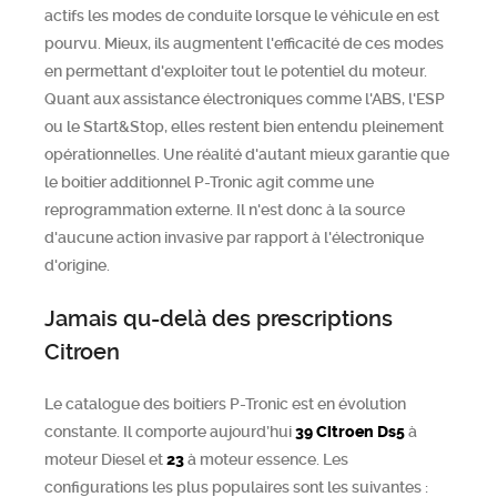
actifs les modes de conduite lorsque le véhicule en est
pourvu. Mieux, ils augmentent l'efficacité de ces modes
en permettant d'exploiter tout le potentiel du moteur.
Quant aux assistance électroniques comme l'ABS, l'ESP
ou le Start&Stop, elles restent bien entendu pleinement
opérationnelles. Une réalité d'autant mieux garantie que
le boitier additionnel P-Tronic agit comme une
reprogrammation externe. Il n'est donc à la source
d'aucune action invasive par rapport à l'électronique
d'origine.
Jamais qu-delà des prescriptions
Citroen
Le catalogue des boitiers P-Tronic est en évolution
constante. Il comporte aujourd’hui
39
Citroen
Ds5
à
moteur Diesel et
23
à moteur essence. Les
configurations les plus populaires sont les suivantes :