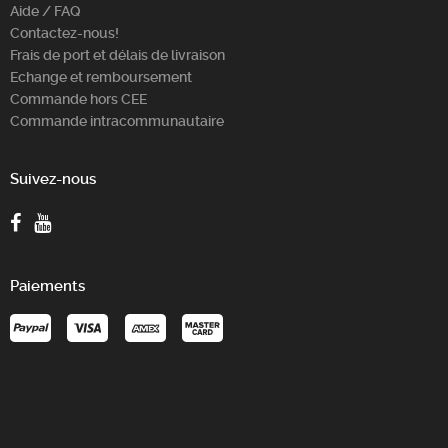
Aide / FAQ
Contactez-nous!
Frais de port et délais de livraison
Echange et remboursement
Commande hors CEE
Commande intracommunautaire
Suivez-nous
Paiements