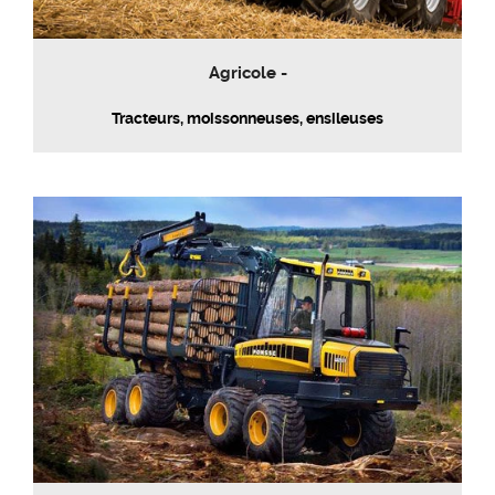
Agricole -
Tracteurs, moissonneuses, ensileuses