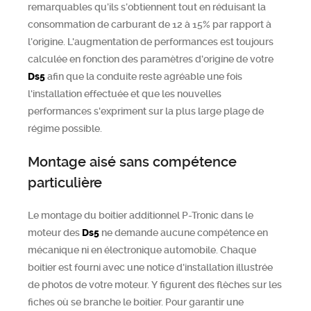
remarquables qu’ils s’obtiennent tout en réduisant la
consommation de carburant de 12 à 15% par rapport à
l’origine. L'augmentation de performances est toujours
calculée en fonction des paramètres d'origine de votre
Ds5
afin que la conduite reste agréable une fois
l'installation effectuée et que les nouvelles
performances s'expriment sur la plus large plage de
régime possible.
Montage aisé sans compétence
particulière
Le montage du boitier additionnel P-Tronic dans le
moteur des
Ds5
ne demande aucune compétence en
mécanique ni en électronique automobile. Chaque
boitier est fourni avec une notice d'installation illustrée
de photos de votre moteur. Y figurent des flèches sur les
fiches où se branche le boitier. Pour garantir une