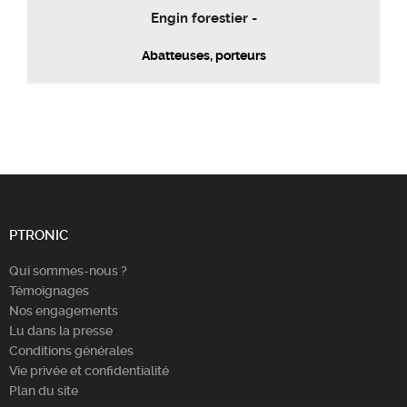
Engin forestier -
Abatteuses, porteurs
PTRONIC
Qui sommes-nous ?
Témoignages
Nos engagements
Lu dans la presse
Conditions générales
Vie privée et confidentialité
Plan du site