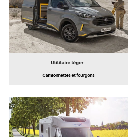
Utilitaire léger -
Camionnettes et fourgons