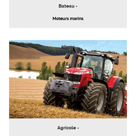
Bateau -
Moteurs marins
Agricole -