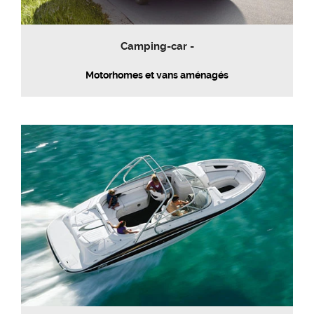
Camping-car -
Motorhomes et vans aménagés