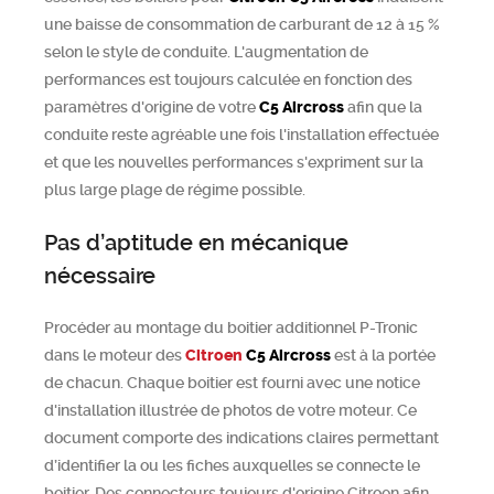
une baisse de consommation de carburant de 12 à 15 %
selon le style de conduite. L'augmentation de
performances est toujours calculée en fonction des
paramètres d'origine de votre
C5 Aircross
afin que la
conduite reste agréable une fois l'installation effectuée
et que les nouvelles performances s'expriment sur la
plus large plage de régime possible.
Pas d’aptitude en mécanique
nécessaire
Procéder au montage du boitier additionnel P-Tronic
dans le moteur des
Citroen
C5 Aircross
est à la portée
de chacun. Chaque boitier est fourni avec une notice
d'installation illustrée de photos de votre moteur. Ce
document comporte des indications claires permettant
d’identifier la ou les fiches auxquelles se connecte le
boitier. Des connecteurs toujours d'origine Citroen afin