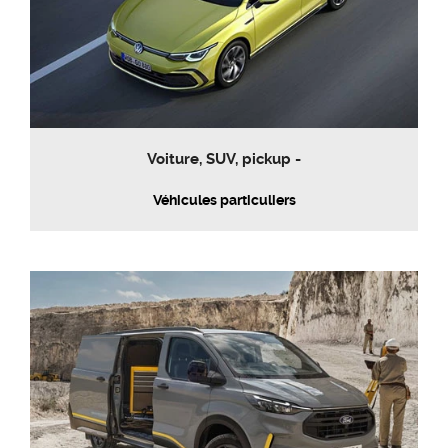
Voiture, SUV, pickup -
Véhicules particuliers