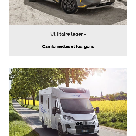
Utilitaire léger -
Camionnettes et fourgons