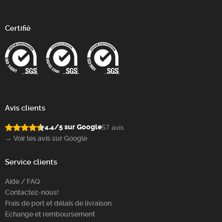
Certifié
Avis clients
4.4/5 sur Google
57 avis
→ Voir les avis sur Google
Service clients
Aide / FAQ
Contactez-nous!
Frais de port et délais de livraison
Echange et remboursement