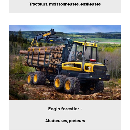
Tracteurs, moissonneuses, ensileuses
Engin forestier -
Abatteuses, porteurs