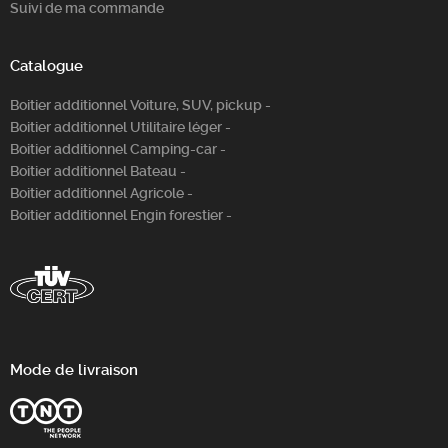
Suivi de ma commande
Catalogue
Boitier additionnel Voiture, SUV, pickup -
Boitier additionnel Utilitaire léger -
Boitier additionnel Camping-car -
Boitier additionnel Bateau -
Boitier additionnel Agricole -
Boitier additionnel Engin forestier -
Mode de livraison