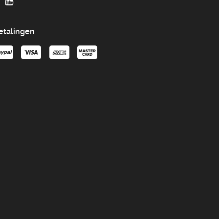
etalingen