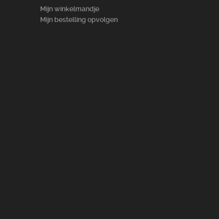
Mijn winkelmandje
Mijn bestelling opvolgen